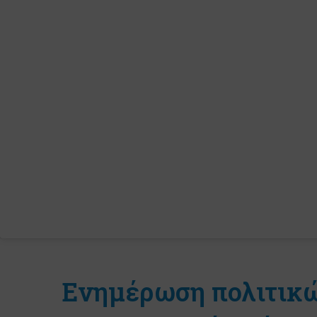
Ενημέρωση πολιτικ