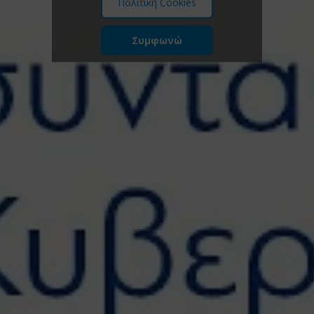
Πολιτική Cookies
Συμφωνώ