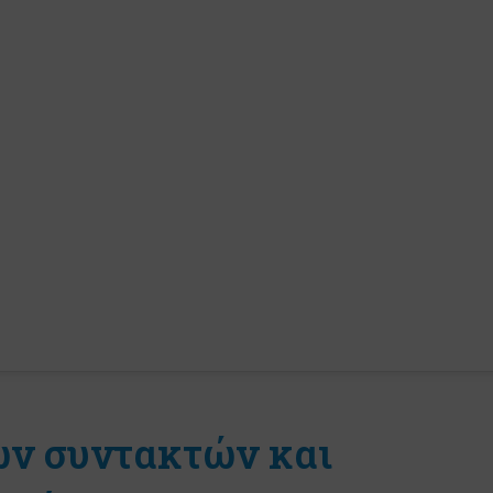
ών συντακτών και