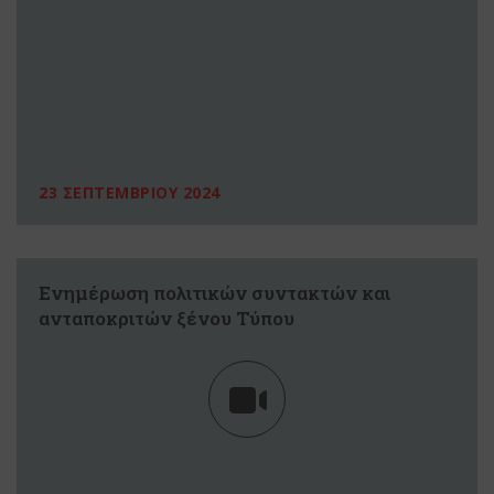
23 ΣΕΠΤΕΜΒΡΙΟΥ 2024
Ενημέρωση πολιτικών συντακτών και
ανταποκριτών ξένου Τύπου