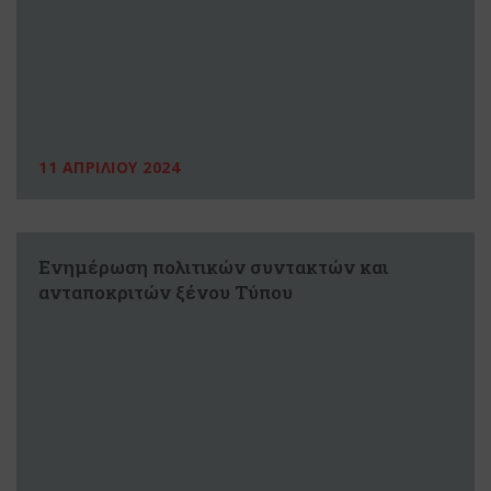
11 ΑΠΡΙΛΙΟΥ 2024
Ενημέρωση πολιτικών συντακτών και
ανταποκριτών ξένου Τύπου