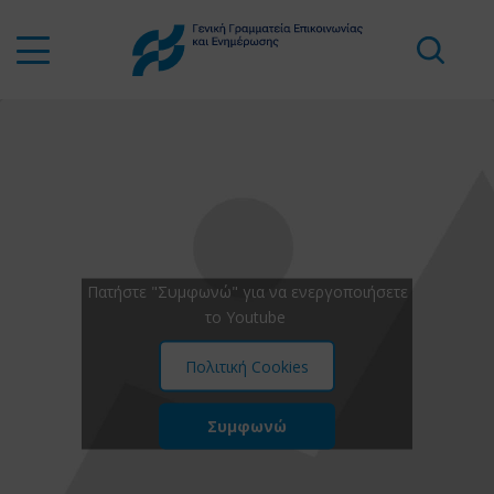
Πατήστε "Συμφωνώ" για να ενεργοποιήσετε
το Youtube
Πολιτική Cookies
Συμφωνώ