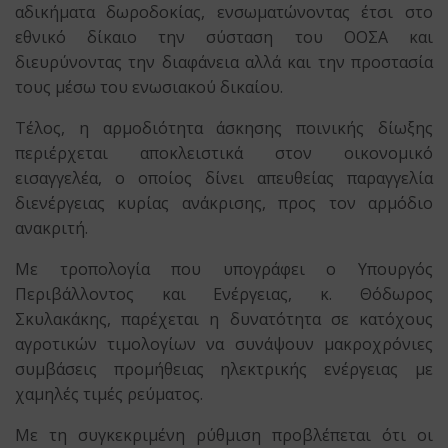
αδικήματα δωροδοκίας, ενσωματώνοντας έτσι στο
εθνικό δίκαιο την σύσταση του ΟΟΣΑ και
διευρύνοντας την διαφάνεια αλλά και την προστασία
τους μέσω του ενωσιακού δικαίου.
Τέλος, η αρμοδιότητα άσκησης ποινικής δίωξης
περιέρχεται αποκλειστικά στον οικονομικό
εισαγγελέα, ο οποίος δίνει απευθείας παραγγελία
διενέργειας κυρίας ανάκρισης, προς τον αρμόδιο
ανακριτή.
Με τροπολογία που υπογράφει ο Υπουργός
Περιβάλλοντος και Ενέργειας, κ. Θόδωρος
Σκυλακάκης, παρέχεται η δυνατότητα σε κατόχους
αγροτικών τιμολογίων να συνάψουν μακροχρόνιες
συμβάσεις προμήθειας ηλεκτρικής ενέργειας με
χαμηλές τιμές ρεύματος.
Με τη συγκεκριμένη ρύθμιση προβλέπεται ότι οι