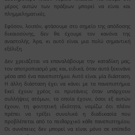
μέρος αυτών των πράξεων μπορεί να είναι και
πλημμεληματικές.
Εφόσον, λοιπόν, φτάσουμε στο σημείο της απόδοσης
δικαιοσύνης, δεν θα έχουμε τον κανόνα της
αναστολής. Άρα, κι αυτό είναι μια πολύ σημαντική
εξέλιξη.
Δεν χρειάζεται να επαναλάβουμε την καταδίκη μας,
τον αποτροπιασμό μας και, ειδικά, όταν αυτά ξεκινάνε
μέσα από ένα πανεπιστήμιο. Αυτό είναι μία διάσταση.
Η άλλη διάσταση έχει να κάνει με τα πανεπιστήμια.
Εκεί έχουν χρέος οι πρυτάνεις όταν υπάρχουν
συλλήψεις ατόμων, τα οποία έχουν, όσοι εξ αυτών
έχουν, τη φοιτητική ιδιότητα, νομίζω ότι πλέον
πρέπει να τρέξει συνολικά η διαδικασία που
προβλέπεται από το πειθαρχικό κάθε πανεπιστημίου.
Οι συνέπειες δεν μπορεί να είναι μόνο σε επίπεδο