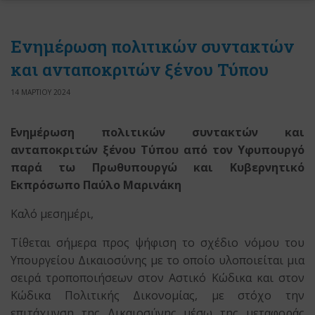
Ενημέρωση πολιτικών συντακτών
και ανταποκριτών ξένου Τύπου
14 ΜΑΡΤΙΟΥ 2024
Ενημέρωση πολιτικών συντακτών και
ανταποκριτών ξένου Τύπου από τον Υφυπουργό
παρά τω Πρωθυπουργώ και Κυβερνητικό
Εκπρόσωπο Παύλο Μαρινάκη
Καλό μεσημέρι,
Τίθεται σήμερα προς ψήφιση το σχέδιο νόμου του
Υπουργείου Δικαιοσύνης με το οποίο υλοποιείται μια
σειρά τροποποιήσεων στον Αστικό Κώδικα και στον
Κώδικα Πολιτικής Δικονομίας, με στόχο την
επιτάχυνση της Δικαιοσύνης μέσω της μεταφοράς