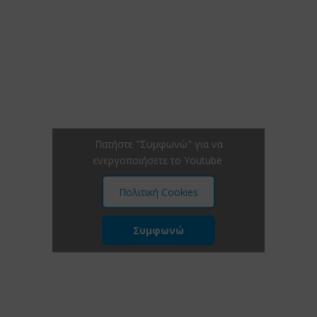
Πατήστε "Συμφωνώ" για να
ενεργοποιήσετε το Youtube
Πολιτική Cookies
Συμφωνώ