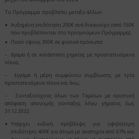
Το Πρόγραμμα προβλέπει μεταξύ άλλων:
Αυξημένη επιδότηση 200€ ανά δικαιούχο (από 150€
που προβλέπονταν στο προηγούμενο Πρόγραμμα),
Ποσό ύψους 300€ σε φυσικά πρόσωπα:
– άγαμα ή σε κατάσταση χηρείας με προστατευόμενα
τέκνα,
– έγγαμα ή μέρη συμφώνου συμβίωσης με τρία
προστατευόμενα τέκνα και άνω,
– Συνταξιούχους όλων των Ταμείων με οριστική
απόφαση απονομής σύνταξης λόγω γήρατος έως
31.12.2022.
Υπάρχει ειδική πρόβλεψη για υψηλότερη
επιδότηση 400€ για άτομα με αναπηρία από 67% και