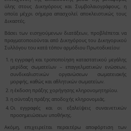
ύλης στους Δικηγόρους και Συμβολαιογράφους, η
οποία μέχρι σήμερα απασχολεί αποκλειστικώς τους
Δικαστές.
Βάσει των εισηγούμενων διατάξεων, προβλέπεται να
πραγματοποιούνται από Δικηγόρους του Δικηγορικού
Συλλόγου του κατά τόπον αρμόδιου Πρωτοδικείου:
η εγγραφή και τροποποίηση καταστατικού μεγάλης
μερίδας σωματείων – επαγγελματικών ενώσεων,
συνδικαλιστικών οργανώσεων σωματειακής
μορφής, καθώς και αθλητικών σωματείων.
η έκδοση πράξης χορήγησης κληρονομητηρίου.
η σύνταξη πράξης αποδοχής κληρονομιάς.
Οι εγγραφές και οι εξαλείψεις συναινετικών
προσημειώσεων υποθήκης.
Ακόμη, επιχειρείται περαιτέρω αποφόρτιση των