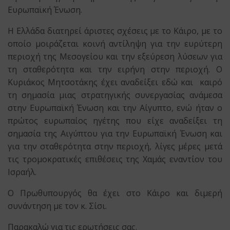
Ευρωπαϊκή Ένωση.
Η Ελλάδα διατηρεί άριστες σχέσεις με το Κάιρο, με το
οποίο μοιράζεται κοινή αντίληψη για την ευρύτερη
περιοχή της Μεσογείου και την εξεύρεση λύσεων για
τη σταθερότητα και την ειρήνη στην περιοχή. Ο
Κυριάκος Μητσοτάκης έχει αναδείξει εδώ και καιρό
τη σημασία μιας στρατηγικής συνεργασίας ανάμεσα
στην Ευρωπαϊκή Ένωση και την Αίγυπτο, ενώ ήταν ο
πρώτος ευρωπαίος ηγέτης που είχε αναδείξει τη
σημασία της Αιγύπτου για την Ευρωπαϊκή Ένωση και
για την σταθερότητα στην περιοχή, λίγες μέρες μετά
τις τρομοκρατικές επιθέσεις της Χαμάς εναντίον του
Ισραήλ.
Ο Πρωθυπουργός θα έχει στο Κάιρο και διμερή
συνάντηση με τον κ. Σίσι.
Παρακαλώ για τις ερωτήσεις σας.