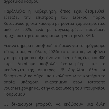
αγροτικού κόσμου.
Παράλληλα η Κυβέρνηση, όπως έχει δεσμευθεί,
εξετάζει την επιστροφή του Ειδικού Φόρου
Κατανάλωσης στα καύσιμα με μόνιμα χαρακτηριστικά
από το 2025, ενώ με συγκεκριμένες προτάσεις
προχωρά στην διαπραγμάτευση για την νέα ΚΑΠ.
Ξεκινά σήμερα η υποβολή αιτήσεων για το πρόγραμμα
«Τουρισμός για όλους 2024» το οποίο περιλαμβάνει
για πρώτη φορά αυξημένο voucher αξίας έως και 400
ευρώ. Δικαίωμα υποβολής έχουν μέχρι και τα
ης
μεσάνυχτα της Δευτέρας 1
Απριλίου όλοι οι
δυνητικοί δικαιούχοι που καλύπτουν τα κριτήρια τα
οποία υπάρχουν αναρτημένα στον ιστότοπο
vouchers.gov.gr και στην ανακοίνωση του Υπουργείου
Τουρισμού.
Οι δικαιούχοι μπορούν να εκδώσουν μια άυλη