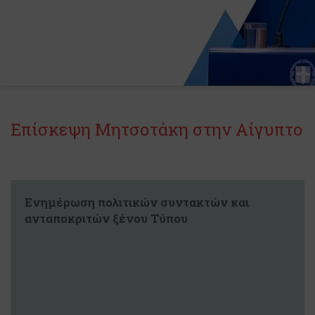
Επίσκεψη Μητσοτάκη στην Αίγυπτο
Ενημέρωση πολιτικών συντακτών και
ανταποκριτών ξένου Τύπου