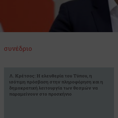
συνέδριο
Λ. Κρέτσος: Η ελευθερία του Τύπου, η
ισότιμη πρόσβαση στην πληροφόρηση και η
δημοκρατική λειτουργία των θεσμών να
παραμείνουν στο προσκήνιο