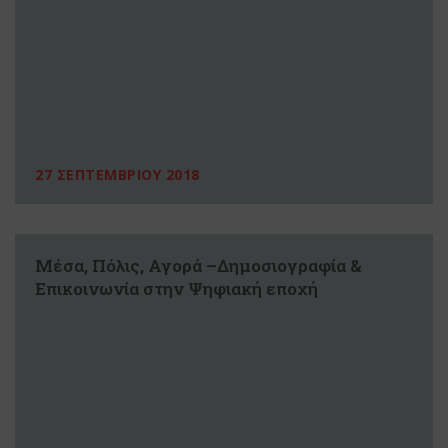
27 ΣΕΠΤΕΜΒΡΙΟΥ 2018
Μέσα, Πόλις, Αγορά –Δημοσιογραφία &
Επικοινωνία στην Ψηφιακή εποχή