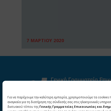
7 ΜΑΡΤΙΟΥ 2020
Για να παρέχουμε την καλύτερη εμπειρία, χρησιμοποιούμε τα cookies 
αναγκαία για τη διατήρηση της σύνδεσής σας στις ηλεκτρονικές υπηρεσ
δικτυακού τόπου της
Γενικής Γραμματείας Επικοινωνίας και Ενη