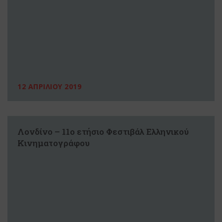
12 ΑΠΡΙΛΙΟΥ 2019
Λονδίνο – 11ο ετήσιο Φεστιβάλ Ελληνικού
Κινηματογράφου