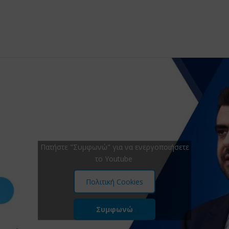
Πατήστε "Συμφωνώ" για να ενεργοποιήσετε
το Youtube
Πολιτική Cookies
Συμφωνώ