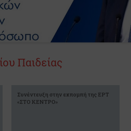
ίου Παιδείας
Συνέντευξη στην εκπομπή της ΕΡΤ
«ΣΤΟ ΚΕΝΤΡΟ»