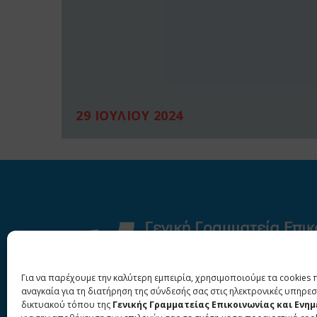
29 ΙΟΥΛΙΟΥ 2024
Για να παρέχουμε την καλύτερη εμπειρία, χρησιμοποιούμε τα cookies 
αναγκαία για τη διατήρηση της σύνδεσής σας στις ηλεκτρονικές υπηρεσ
δικτυακού τόπου της
Γενικής Γραμματείας Επικοινωνίας και Ενη