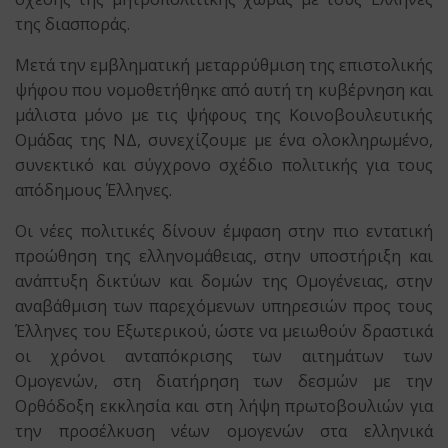
της διασποράς.
Μετά την εμβληματική μεταρρύθμιση της επιστολικής
ψήφου που νομοθετήθηκε από αυτή τη κυβέρνηση και
μάλιστα μόνο με τις ψήφους της Κοινοβουλευτικής
Ομάδας της ΝΔ, συνεχίζουμε με ένα ολοκληρωμένο,
συνεκτικό και σύγχρονο σχέδιο πολιτικής για τους
απόδημους Έλληνες.
Οι νέες πολιτικές δίνουν έμφαση στην πιο εντατική
προώθηση της ελληνομάθειας, στην υποστήριξη και
ανάπτυξη δικτύων και δομών της Ομογένειας, στην
αναβάθμιση των παρεχόμενων υπηρεσιών προς τους
Έλληνες του Εξωτερικού, ώστε να μειωθούν δραστικά
οι χρόνοι ανταπόκρισης των αιτημάτων των
Ομογενών, στη διατήρηση των δεσμών με την
Ορθόδοξη εκκλησία και στη λήψη πρωτοβουλιών για
την προσέλκυση νέων ομογενών στα ελληνικά