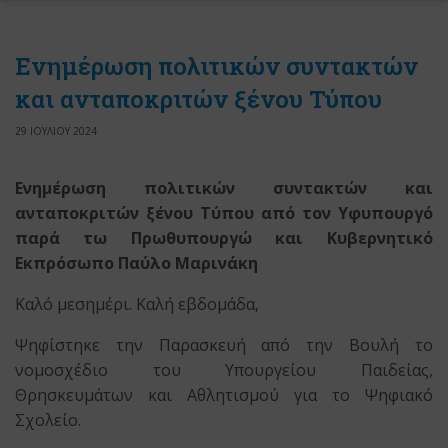
Ενημέρωση πολιτικών συντακτών
και ανταποκριτών ξένου Τύπου
29 ΙΟΥΛΙΟΥ 2024
Ενημέρωση πολιτικών συντακτών και
ανταποκριτών ξένου Τύπου από τον Υφυπουργό
παρά τω Πρωθυπουργώ και Κυβερνητικό
Εκπρόσωπο Παύλο Μαρινάκη
Καλό μεσημέρι. Καλή εβδομάδα,
Ψηφίστηκε την Παρασκευή από την Βουλή το
νομοσχέδιο του Υπουργείου Παιδείας,
Θρησκευμάτων και Αθλητισμού για το Ψηφιακό
Σχολείο.