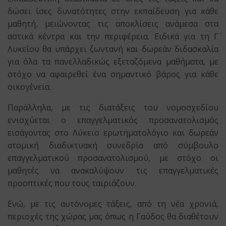
δώσει ίσες δυνατότητες στην εκπαίδευση για κάθε
μαθητή, μειώνοντας τις αποκλίσεις ανάμεσα στα
αστικά κέντρα και την περιφέρεια. Ειδικά για τη Γ΄
Λυκείου θα υπάρχει ζωντανή και δωρεάν διδασκαλία
για όλα τα πανελλαδικώς εξεταζόμενα μαθήματα, με
στόχο να αφαιρεθεί ένα σημαντικό βάρος για κάθε
οικογένεια.
Παράλληλα, με τις διατάξεις του νομοσχεδίου
ενισχύεται ο επαγγελματικός προσανατολισμός
εισάγοντας στο Λύκειο ερωτηματολόγιο και δωρεάν
ατομική διαδικτυακή συνεδρία από σύμβουλο
επαγγελματικού προσανατολισμού, με στόχο οι
μαθητές να ανακαλύψουν τις επαγγελματικές
προοπτικές που τους ταιριάζουν.
Ενώ, με τις αυτόνομες τάξεις, από τη νέα χρονιά,
περιοχές της χώρας μας όπως η Γαύδος θα διαθέτουν