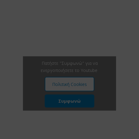
Πατήστε "Συμφωνώ" για να
ενεργοποιήσετε το Youtube
Πολιτική Cookies
Συμφωνώ