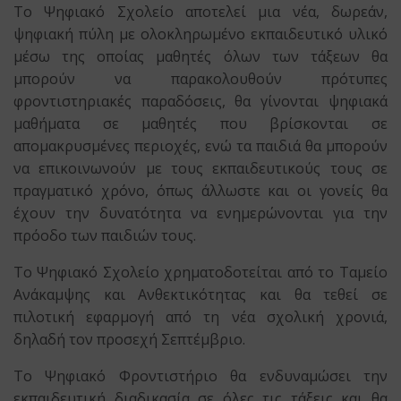
Το Ψηφιακό Σχολείο αποτελεί μια νέα, δωρεάν,
ψηφιακή πύλη με ολοκληρωμένο εκπαιδευτικό υλικό
μέσω της οποίας μαθητές όλων των τάξεων θα
μπορούν να παρακολουθούν πρότυπες
φροντιστηριακές παραδόσεις, θα γίνονται ψηφιακά
μαθήματα σε μαθητές που βρίσκονται σε
απομακρυσμένες περιοχές, ενώ τα παιδιά θα μπορούν
να επικοινωνούν με τους εκπαιδευτικούς τους σε
πραγματικό χρόνο, όπως άλλωστε και οι γονείς θα
έχουν την δυνατότητα να ενημερώνονται για την
πρόοδο των παιδιών τους.
Το Ψηφιακό Σχολείο χρηματοδοτείται από το Ταμείο
Ανάκαμψης και Ανθεκτικότητας και θα τεθεί σε
πιλοτική εφαρμογή από τη νέα σχολική χρονιά,
δηλαδή τον προσεχή Σεπτέμβριο.
Το Ψηφιακό Φροντιστήριο θα ενδυναμώσει την
εκπαιδευτική διαδικασία σε όλες τις τάξεις και θα