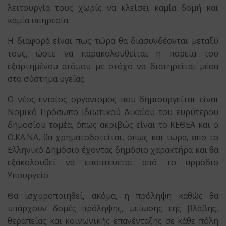
λειτουργία τους χωρίς να κλείσει καμία δομή και
καμία υπηρεσία.
Η διαφορά είναι πως τώρα θα διασυνδέονται μεταξύ
τους, ώστε να παρακολουθείται η πορεία του
εξαρτημένου ατόμου με στόχο να διατηρείται μέσα
στο σύστημα υγείας.
Ο νέος ενιαίος οργανισμός που δημιουργείται είναι
Νομικό Πρόσωπο Ιδιωτικού Δικαίου του ευρύτερου
δημοσίου τομέα, όπως ακριβώς είναι το ΚΕΘΕΑ και ο
Ο.ΚΑ.ΝΑ, θα χρηματοδοτείται, όπως και τώρα, από το
Ελληνικό Δημόσιο έχοντας δημόσιο χαρακτήρα και θα
εξακολουθεί να εποπτεύεται από το αρμόδιο
Υπουργείο.
Θα ισχυροποιηθεί, ακόμα, η πρόληψη καθώς θα
υπάρχουν δομές πρόληψης, μείωσης της βλάβης,
θεραπείας και κοινωνικής επανένταξης σε κάθε πόλη