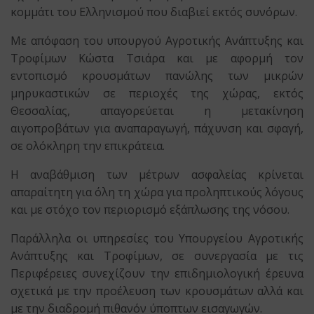
κομμάτι του Ελληνισμού που διαβιεί εκτός συνόρων.
Με απόφαση του υπουργού Αγροτικής Ανάπτυξης και
Τροφίμων Κώστα Τσιάρα και με αφορμή τον
εντοπισμό κρουσμάτων πανώλης των μικρών
μηρυκαστικών σε περιοχές της χώρας, εκτός
Θεσσαλίας, απαγορεύεται η μετακίνηση
αιγοπροβάτων για αναπαραγωγή, πάχυνση και σφαγή,
σε ολόκληρη την επικράτεια.
Η αναβάθμιση των μέτρων ασφαλείας κρίνεται
απαραίτητη για όλη τη χώρα για προληπτικούς λόγους
και με στόχο τον περιορισμό εξάπλωσης της νόσου.
Παράλληλα οι υπηρεσίες του Υπουργείου Αγροτικής
Ανάπτυξης και Τροφίμων, σε συνεργασία με τις
Περιφέρειες συνεχίζουν την επιδημιολογική έρευνα
σχετικά με την προέλευση των κρουσμάτων αλλά και
με την διαδρομή πιθανόν ύποπτων εισαγωγών.