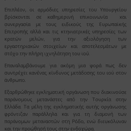
Επιπλέον, οι αρμόδιες υπηρεσίες του Υπουργείου
βρίσκονται σε καθημερινή επικοινωνία και
συνεργασία με τους ειδικούς της Ευρωπαϊκής
Επιτροπής αλλά και τις κτηνιατρικές υπηρεσίες των
κρατών μελών, για την αξιολόγηση των
εργαστηριακών στοιχείων και αποτελεσμάτων με
στόχο την πλήρη ιχνηλάτηση του ιού.
Επαναλαμβάνουμε για ακόμη μια φορά πως δεν
συντρέχει κανένας κίνδυνος μετάδοσης του ιού στον
άνθρωπο.
Εξαρθρώθηκε εγκληματική οργάνωση που διακινούσε
παράνομους μετανάστες από την Τουρκία στην
Ελλάδα. Τα μέλη της εγκληματικής αυτής οργάνωσης
φρόντιζαν παράλληλα και για τη διαμονή των
παράνομων μεταναστών στη Ρόδο, ενώ διευκόλυναν
και την προώθησή τους στην ενδοχώρα.