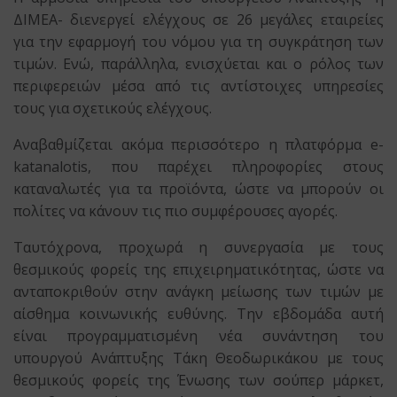
ΔΙΜΕΑ- διενεργεί ελέγχους σε 26 μεγάλες εταιρείες
για την εφαρμογή του νόμου για τη συγκράτηση των
τιμών. Ενώ, παράλληλα, ενισχύεται και ο ρόλος των
περιφερειών μέσα από τις αντίστοιχες υπηρεσίες
τους για σχετικούς ελέγχους.
Αναβαθμίζεται ακόμα περισσότερο η πλατφόρμα e-
katanalotis, που παρέχει πληροφορίες στους
καταναλωτές για τα προϊόντα, ώστε να μπορούν οι
πολίτες να κάνουν τις πιο συμφέρουσες αγορές.
Ταυτόχρονα, προχωρά η συνεργασία με τους
θεσμικούς φορείς της επιχειρηματικότητας, ώστε να
ανταποκριθούν στην ανάγκη μείωσης των τιμών με
αίσθημα κοινωνικής ευθύνης. Την εβδομάδα αυτή
είναι προγραμματισμένη νέα συνάντηση του
υπουργού Ανάπτυξης Τάκη Θεοδωρικάκου με τους
θεσμικούς φορείς της Ένωσης των σούπερ μάρκετ,