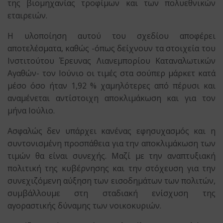
της βιομηχανίας τροφίμων και των πολυεθνικών
εταιρειών.
Η υλοποίηση αυτού του σχεδίου αποφέρει
αποτελέσματα, καθώς -όπως δείχνουν τα στοιχεία του
Ινστιτούτου Έρευνας Λιανεμπορίου Καταναλωτικών
Αγαθών- τον Ιούνιο οι τιμές στα σούπερ μάρκετ κατά
μέσο όσο ήταν 1,92 % χαμηλότερες από πέρυσι και
αναμένεται αντίστοιχη αποκλιμάκωση και για τον
μήνα Ιούλιο.
Ασφαλώς δεν υπάρχει κανένας εφησυχασμός και η
συντονισμένη προσπάθεια για την αποκλιμάκωση των
τιμών θα είναι συνεχής. Μαζί με την αναπτυξιακή
πολιτική της κυβέρνησης και την στόχευση για την
συνεχιζόμενη αύξηση των εισοδημάτων των πολιτών,
συμβάλλουμε στη σταδιακή ενίσχυση της
αγοραστικής δύναμης των νοικοκυριών.