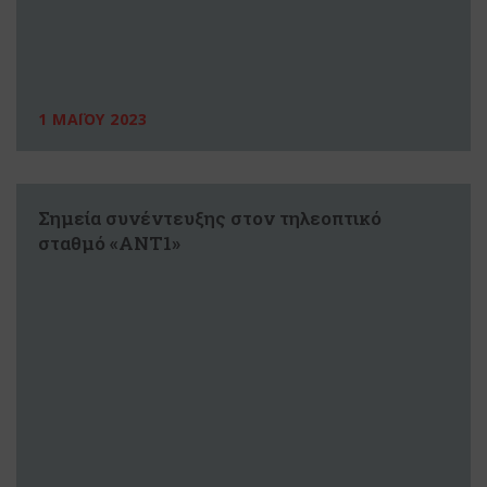
1 ΜΑΪΟΥ 2023
Σημεία συνέντευξης στον τηλεοπτικό
σταθμό «ΑΝΤ1»