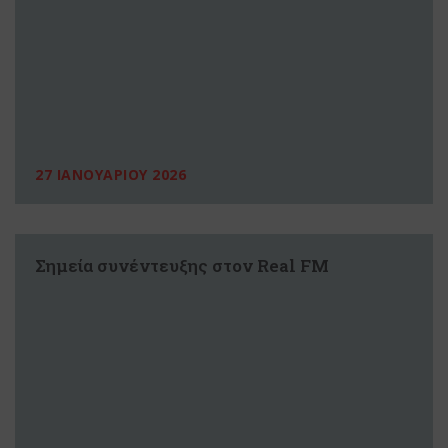
27 ΙΑΝΟΥΑΡΙΟΥ 2026
Σημεία συνέντευξης στον Real FM