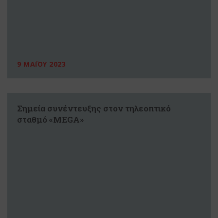
9 ΜΑΪΟΥ 2023
Σημεία συνέντευξης στον τηλεοπτικό
σταθμό «MEGA»