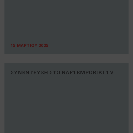
15 ΜΑΡΤΙΟΥ 2025
ΣΥΝΕΝΤΕΥΞΗ ΣΤΟ NAFTEMPORIKI TV