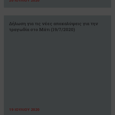
20 ΙΟΥΛΙΟΥ 2020
Δήλωση για τις νέες αποκαλύψεις για την
τραγωδία στο Μάτι (19/7/2020)
19 ΙΟΥΛΙΟΥ 2020