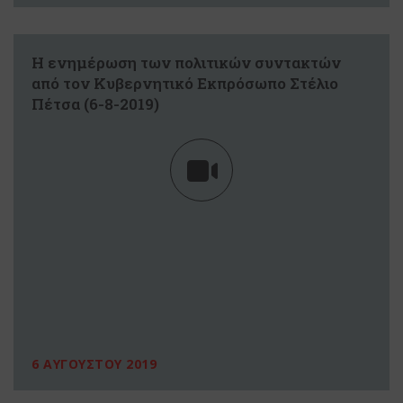
Η ενημέρωση των πολιτικών συντακτών
από τον Κυβερνητικό Εκπρόσωπο Στέλιο
Πέτσα (6-8-2019)
6 ΑΥΓΟΥΣΤΟΥ 2019