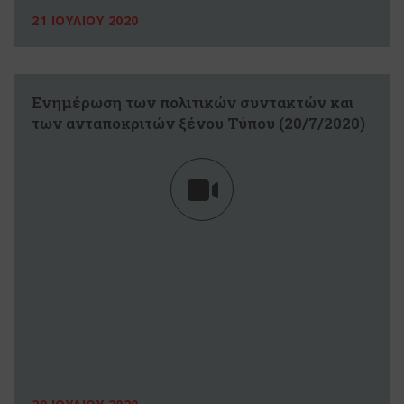
21 ΙΟΥΛΙΟΥ 2020
Ενημέρωση των πολιτικών συντακτών και
των ανταποκριτών ξένου Τύπου (20/7/2020)