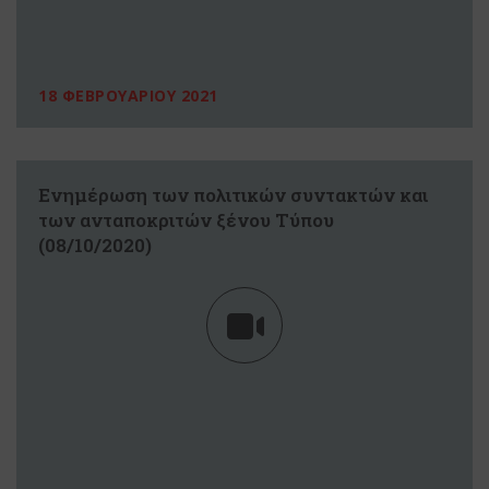
18 ΦΕΒΡΟΥΑΡΙΟΥ 2021
Eνημέρωση των πολιτικών συντακτών και
των ανταποκριτών ξένου Tύπου
(08/10/2020)