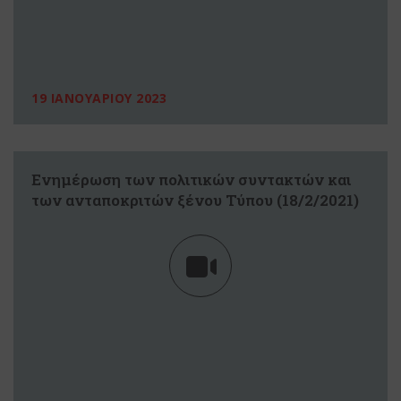
19 ΙΑΝΟΥΑΡΙΟΥ 2023
Eνημέρωση των πολιτικών συντακτών και
των ανταποκριτών ξένου Τύπου (18/2/2021)