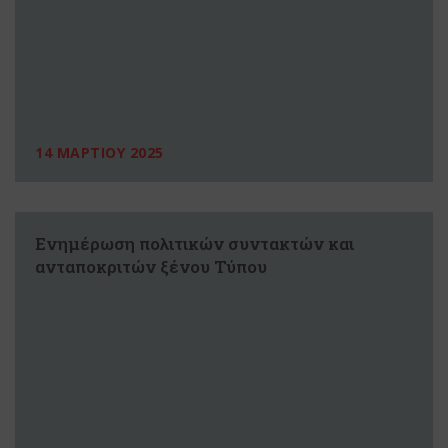
14 ΜΑΡΤΙΟΥ 2025
Ενημέρωση πολιτικών συντακτών και
ανταποκριτών ξένου Τύπου