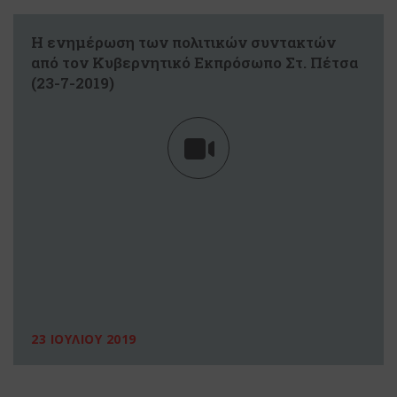
Η ενημέρωση των πολιτικών συντακτών
από τον Κυβερνητικό Εκπρόσωπο Στ. Πέτσα
(23-7-2019)
23 ΙΟΥΛΙΟΥ 2019