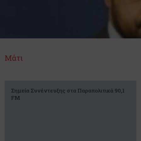
Μάτι
Σημεία Συνέντευξης στα Παραπολιτικά 90,1
FM