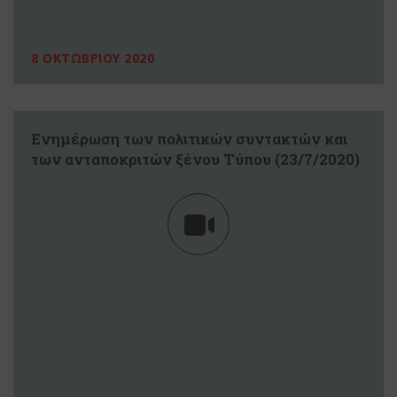
8 ΟΚΤΩΒΡΙΟΥ 2020
Ενημέρωση των πολιτικών συντακτών και
των ανταποκριτών ξένου Tύπου (23/7/2020)