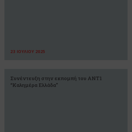
23 ΙΟΥΛΙΟΥ 2025
Συνέντευξη στην εκπομπή του ΑΝΤ1
“Καλημέρα Ελλάδα”