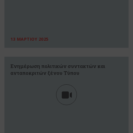
13 ΜΑΡΤΙΟΥ 2025
Ενημέρωση πολιτικών συντακτών και
ανταποκριτών ξένου Τύπου