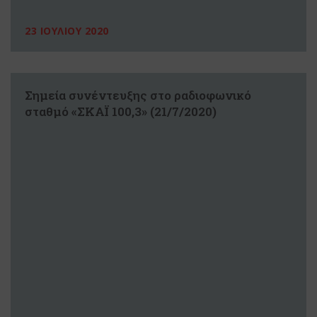
23 ΙΟΥΛΙΟΥ 2020
Σημεία συνέντευξης στο ραδιοφωνικό
σταθμό «ΣΚΑΪ 100,3» (21/7/2020)