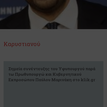
Καρυστιανού
Σημεία συνέντευξης του Υφυπουργού παρά
τω Πρωθυπουργώ και Κυβερνητικού
Εκπροσώπου Παύλου Μαρινάκη στo klik.gr