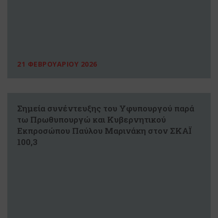
21 ΦΕΒΡΟΥΑΡΙΟΥ 2026
Σημεία συνέντευξης του Υφυπουργού παρά
τω Πρωθυπουργώ και Κυβερνητικού
Εκπροσώπου Παύλου Μαρινάκη στον ΣΚΑΪ
100,3