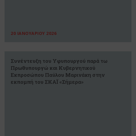
20 ΙΑΝΟΥΑΡΙΟΥ 2026
Συνέντευξη του Υφυπουργού παρά τω
Πρωθυπουργώ και Κυβερνητικού
Εκπροσώπου Παύλου Μαρινάκη στην
εκπομπή του ΣΚΑΪ «Σήμερα»