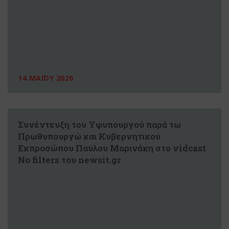
14 ΜΑΪΟΥ 2026
Συνέντευξη του Υφυπουργού παρά τω
Πρωθυπουργώ και Κυβερνητικού
Εκπροσώπου Παύλου Μαρινάκη στο vidcast
No filters του newsit.gr