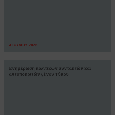
4 ΙΟΥΛΙΟΥ 2026
Ενημέρωση πολιτικών συντακτών και
ανταποκριτών ξένου Τύπου