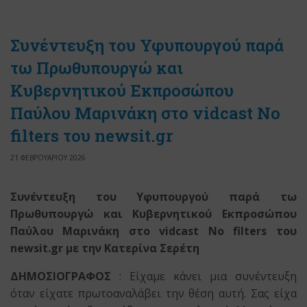
Συνέντευξη του Υφυπουργού παρά
τω Πρωθυπουργώ και
Κυβερνητικού Εκπροσώπου
Παύλου Μαρινάκη στο vidcast No
filters του newsit.gr
21 ΦΕΒΡΟΥΑΡΙΟΥ 2026
Συνέντευξη του Υφυπουργού παρά τω
Πρωθυπουργώ και Κυβερνητικού Εκπροσώπου
Παύλου Μαρινάκη στο vidcast No filters του
newsit.gr με την Κατερίνα Σερέτη
ΔΗΜΟΣΙΟΓΡΑΦΟΣ
: Είχαμε κάνει μια συνέντευξη
όταν είχατε πρωτοαναλάβει την θέση αυτή. Σας είχα