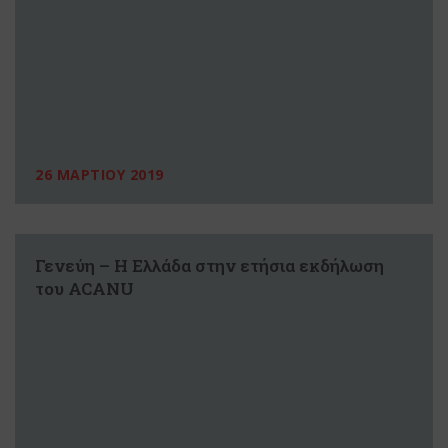
26 ΜΑΡΤΙΟΥ 2019
Γενεύη – Η Ελλάδα στην ετήσια εκδήλωση
του ACANU