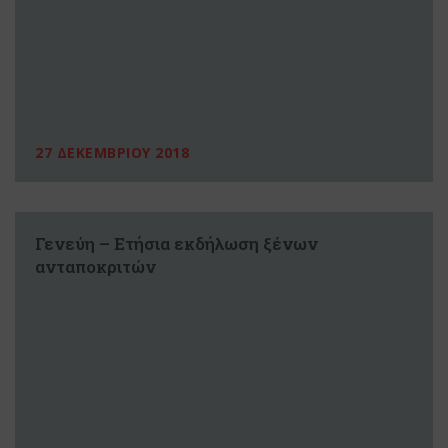
27 ΔΕΚΕΜΒΡΙΟΥ 2018
Γενεύη – Ετήσια εκδήλωση ξένων
ανταποκριτών