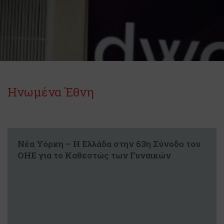
Ηνωμένα Έθνη
Νέα Υόρκη – Η Ελλάδα στην 63η Σύνοδο του
ΟΗΕ για το Καθεστώς των Γυναικών