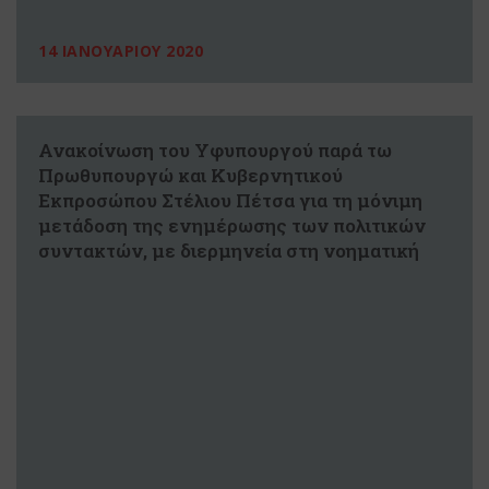
14 ΙΑΝΟΥΑΡΙΟΥ 2020
Ανακοίνωση του Υφυπουργού παρά τω
Πρωθυπουργώ και Κυβερνητικού
Εκπροσώπου Στέλιου Πέτσα για τη μόνιμη
μετάδοση της ενημέρωσης των πολιτικών
συντακτών, με διερμηνεία στη νοηματική