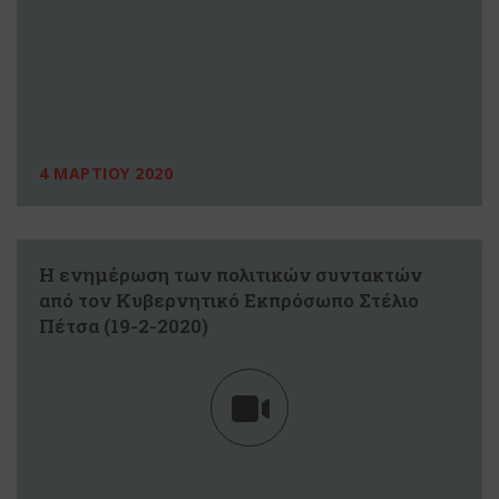
4 ΜΑΡΤΙΟΥ 2020
Η ενημέρωση των πολιτικών συντακτών
από τον Κυβερνητικό Εκπρόσωπο Στέλιο
Πέτσα (19-2-2020)