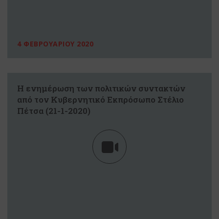
4 ΦΕΒΡΟΥΑΡΙΟΥ 2020
Η ενημέρωση των πολιτικών συντακτών
από τον Κυβερνητικό Εκπρόσωπο Στέλιο
Πέτσα (21-1-2020)