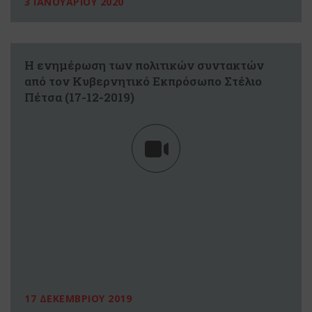
3 ΙΑΝΟΥΑΡΙΟΥ 2020
Η ενημέρωση των πολιτικών συντακτών
από τον Κυβερνητικό Εκπρόσωπο Στέλιο
Πέτσα (17-12-2019)
17 ΔΕΚΕΜΒΡΙΟΥ 2019