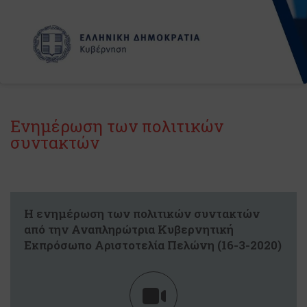
Ενημέρωση των πολιτικών
συντακτών
Η ενημέρωση των πολιτικών συντακτών
από την Αναπληρώτρια Κυβερνητική
Εκπρόσωπο Αριστοτελία Πελώνη (16-3-2020)