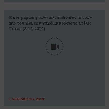
Η ενημέρωση των πολιτικών συντακτών
από τον Κυβερνητικό Εκπρόσωπο Στέλιο
Πέτσα (3-12-2019)
3 ΔΕΚΕΜΒΡΙΟΥ 2019