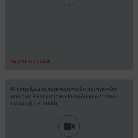
16 ΜΑΡΤΙΟΥ 2020
Η ενημέρωση των πολιτικών συντακτών
από τον Κυβερνητικό Εκπρόσωπο Στέλιο
Πέτσα (11-3-2020)