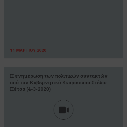
11 ΜΑΡΤΙΟΥ 2020
Η ενημέρωση των πολιτικών συντακτών
από τον Κυβερνητικό Εκπρόσωπο Στέλιο
Πέτσα (4-3-2020)