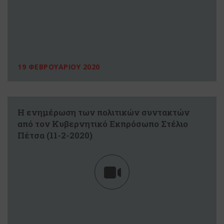
19 ΦΕΒΡΟΥΑΡΙΟΥ 2020
Η ενημέρωση των πολιτικών συντακτών
από τον Κυβερνητικό Εκπρόσωπο Στέλιο
Πέτσα (11-2-2020)