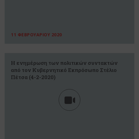
11 ΦΕΒΡΟΥΑΡΙΟΥ 2020
H ενημέρωση των πολιτικών συντακτών
από τον Κυβερνητικό Εκπρόσωπο Στέλιο
Πέτσα (4-2-2020)