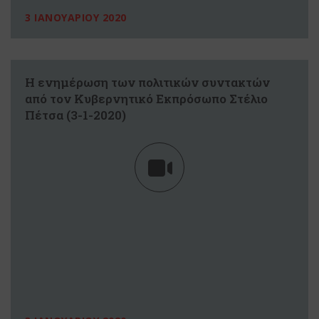
3 ΙΑΝΟΥΑΡΙΟΥ 2020
Η ενημέρωση των πολιτικών συντακτών
από τον Κυβερνητικό Εκπρόσωπο Στέλιο
Πέτσα (3-1-2020)