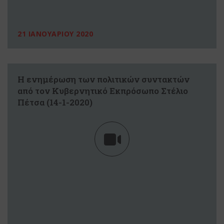
21 ΙΑΝΟΥΑΡΙΟΥ 2020
Η ενημέρωση των πολιτικών συντακτών
από τον Κυβερνητικό Εκπρόσωπο Στέλιο
Πέτσα (14-1-2020)