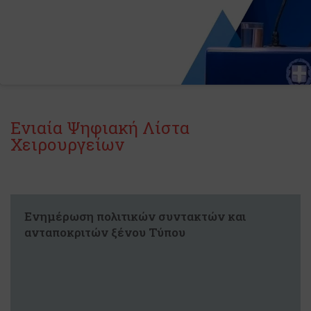
Ενιαία Ψηφιακή Λίστα
Χειρουργείων
Ενημέρωση πολιτικών συντακτών και
ανταποκριτών ξένου Τύπου