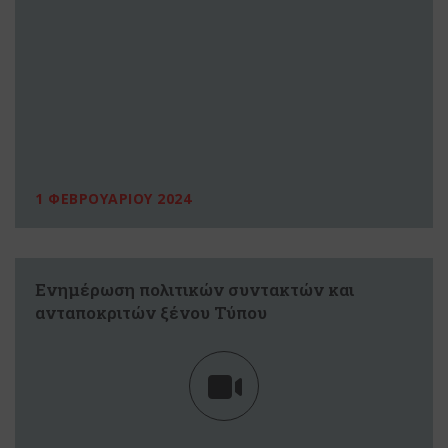
1 ΦΕΒΡΟΥΑΡΙΟΥ 2024
Ενημέρωση πολιτικών συντακτών και
ανταποκριτών ξένου Τύπου