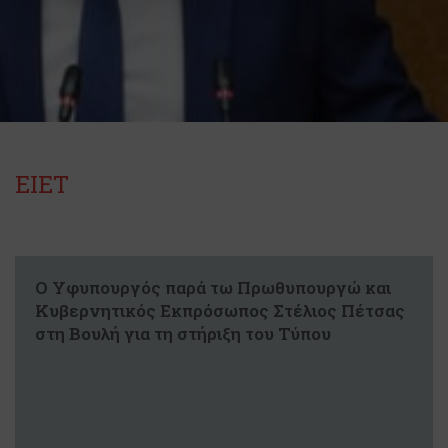
ΕΙΕΤ
Ο Υφυπουργός παρά τω Πρωθυπουργώ και
Κυβερνητικός Εκπρόσωπος Στέλιος Πέτσας
στη Βουλή για τη στήριξη του Τύπου