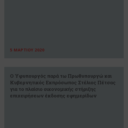
5 ΜΑΡΤΙΟΥ 2020
Ο Υφυπουργός παρά τω Πρωθυπουργώ και
Κυβερνητικός Εκπρόσωπος Στέλιος Πέτσας
για το πλαίσιο οικονομικής στήριξης
επιχειρήσεων έκδοσης εφημερίδων