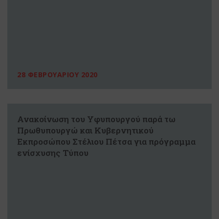
28 ΦΕΒΡΟΥΑΡΙΟΥ 2020
Ανακοίνωση του Υφυπουργού παρά τω
Πρωθυπουργώ και Κυβερνητικού
Εκπροσώπου Στέλιου Πέτσα για πρόγραμμα
ενίσχυσης Τύπου