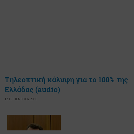
Τηλεοπτική κάλυψη για το 100% της
Ελλάδας (audio)
12 ΣΕΠΤΕΜΒΡΙΟΥ 2018