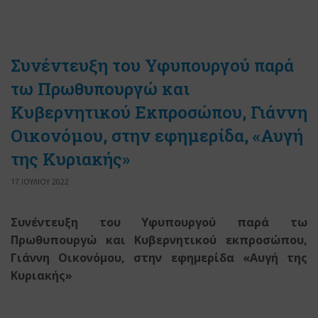
Συνέντευξη του Υφυπουργού παρά
τω Πρωθυπουργώ και
Κυβερνητικού Εκπροσώπου, Γιάννη
Οικονόμου, στην εφημερίδα, «Αυγή
της Κυριακής»
17 ΙΟΥΛΙΟΥ 2022
Συνέντευξη του Υφυπουργού παρά τω
Πρωθυπουργώ και Κυβερνητικού εκπροσώπου,
Γιάννη Οικονόμου, στην εφημερίδα «Αυγή της
Κυριακής»