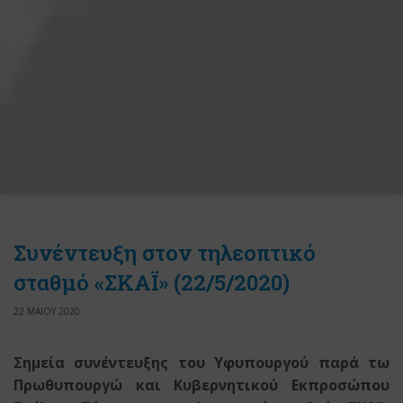
Συνέντευξη στον τηλεοπτικό
σταθμό «ΣΚΑΪ» (22/5/2020)
22 ΜΑΪΟΥ 2020
Σημεία συνέντευξης του Υφυπουργού παρά τω
Πρωθυπουργώ
και Κυβερνητικού Εκπροσώπου