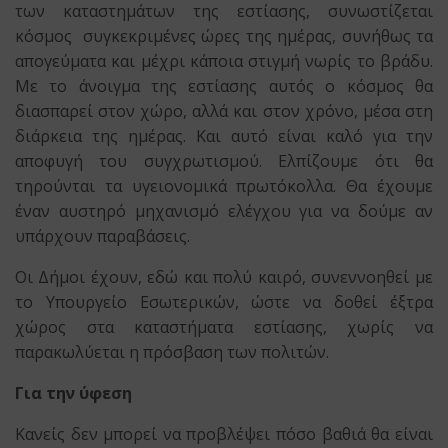
των καταστημάτων της εστίασης, συνωστίζεται
κόσμος συγκεκριμένες ώρες της ημέρας, συνήθως τα
απογεύματα και μέχρι κάποια στιγμή νωρίς το βράδυ.
Με το άνοιγμα της εστίασης αυτός ο κόσμος θα
διασπαρεί στον χώρο, αλλά και στον χρόνο, μέσα στη
διάρκεια της ημέρας. Και αυτό είναι καλό για την
αποφυγή του συγχρωτισμού. Ελπίζουμε ότι θα
τηρούνται τα υγειονομικά πρωτόκολλα. Θα έχουμε
έναν αυστηρό μηχανισμό ελέγχου για να δούμε αν
υπάρχουν παραβάσεις.
Οι Δήμοι έχουν, εδώ και πολύ καιρό, συνεννοηθεί με
το Υπουργείο Εσωτερικών, ώστε να δοθεί έξτρα
χώρος στα καταστήματα εστίασης, χωρίς να
παρακωλύεται η πρόσβαση των πολιτών.
Για την ύφεση
Κανείς δεν μπορεί να προβλέψει πόσο βαθιά θα είναι