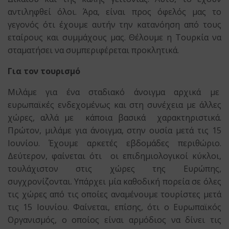
αντιληφθεί όλοι. Άρα, είναι προς όφελός μας το
γεγονός ότι έχουμε αυτήν την κατανόηση από τους
εταίρους και συμμάχους μας. Θέλουμε η Τουρκία να
σταματήσει να συμπεριφέρεται προκλητικά.
Για τον τουρισμό
Μιλάμε για ένα σταδιακό άνοιγμα αρχικά με
ευρωπαϊκές ενδεχομένως και στη συνέχεια με άλλες
χώρες, αλλά με κάποια βασικά χαρακτηριστικά.
Πρώτον, μιλάμε για άνοιγμα, στην ουσία μετά τις 15
Ιουνίου. Έχουμε αρκετές εβδομάδες περιθώριο.
Δεύτερον, φαίνεται ότι οι επιδημιολογικοί κύκλοι,
τουλάχιστον στις χώρες της Ευρώπης,
συγχρονίζονται. Υπάρχει μία καθοδική πορεία σε όλες
τις χώρες από τις οποίες αναμένουμε τουρίστες μετά
τις 15 Ιουνίου. Φαίνεται, επίσης, ότι ο Ευρωπαϊκός
Οργανισμός, ο οποίος είναι αρμόδιος να δίνει τις