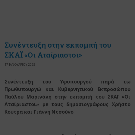
Συνέντευξη στην εκπομπή του
ΣΚΑΪ «Οι Αταίριαστοι»
17 ΙΑΝΟΥΑΡΙΟΥ 2025
Συνέντευξη του Υφυπουργού παρά τω
Πρωθυπουργώ και Κυβερνητικού Εκπροσώπου
Παύλου Μαρινάκη στην εκπομπή του ΣΚΑΪ «Οι
Αταίριαστοι» με τους δημοσιογράφους Χρήστο
Κούτρα και Γιάννη Ντσούνο