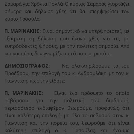
Σαμαρά για Χρόνια Πολλά; Ο κύριος Σαμαράς γιορτάζει
σήμερα και δήλωσε χθες ότι θα υπερψηφίσει τον
κύριο Τασούλα.
Π. ΜΑΡΙΝΑΚΗΣ:
Είναι σημαντικό να υπερψηφιστεί, με
εξαίρεση τη δήλωση που έκανα χθες για τις μη
ευπρόσδεκτες ψήφους, με την πολιτική σημασία. Από
κει και πέρα, δεν γνωρίζω αυτό που με ρωτάτε.
ΔΗΜΟΣΙΟΓΡΑΦΟΣ:
Να ολοκληρώσουμε τα του
Προέδρου, την επιλογή του κ. Ανδρουλάκη με τον κ.
Γιαννίτση, πως την είδατε;
Π. ΜΑΡΙΝΑΚΗΣ:
Είναι ένα πρόσωπο το οποίο
σεβόμαστε για την πολιτική του διαδρομή,
περισσότερο ενδιαφέρον θεωρούμε, προφανώς ότι
είναι καλύτερη επιλογή, με όλο το σεβασμό στον κ.
Γιαννίτση και την πορεία του, θεωρούμε ότι είναι
καλύτερη επιλογή ο κ. Τασούλας και έχουμε