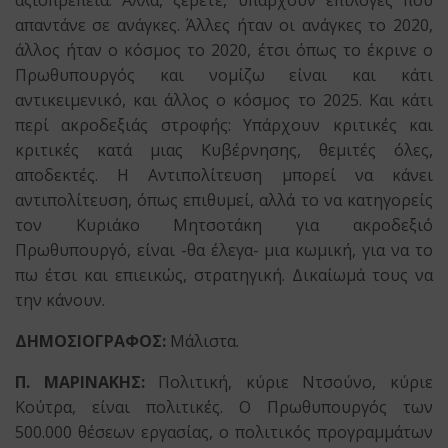
απαντάνε σε ανάγκες. Άλλες ήταν οι ανάγκες το 2020,
άλλος ήταν ο κόσμος το 2020, έτσι όπως το έκρινε ο
Πρωθυπουργός και νομίζω είναι και κάτι
αντικειμενικό, και άλλος ο κόσμος το 2025. Και κάτι
περί ακροδεξιάς στροφής: Υπάρχουν κριτικές και
κριτικές κατά μιας Κυβέρνησης, θεμιτές όλες,
αποδεκτές. Η Αντιπολίτευση μπορεί να κάνει
αντιπολίτευση, όπως επιθυμεί, αλλά το να κατηγορείς
τον Κυριάκο Μητσοτάκη για ακροδεξιό
Πρωθυπουργό, είναι -θα έλεγα- μια κωμική, για να το
πω έτσι και επιεικώς, στρατηγική. Δικαίωμά τους να
την κάνουν.
ΔΗΜΟΣΙΟΓΡΑΦΟΣ:
Μάλιστα.
Π. ΜΑΡΙΝΑΚΗΣ:
Πολιτική, κύριε Ντσούνο, κύριε
Κούτρα, είναι πολιτικές. Ο Πρωθυπουργός των
500.000 θέσεων εργασίας, ο πολιτικός προγραμμάτων