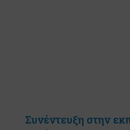
Συνέντευξη στην ε