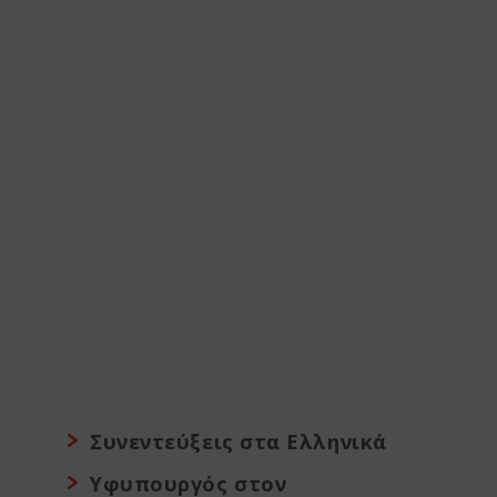
Συνεντεύξεις στα Ελληνικά
Υφυπουργός στον