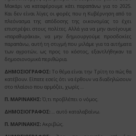
Μακάρι να καταφέρουμε κάτι παραπάνω για το 2025.
Και δεν είναι λίγες οι φορές που η Κυβέρνηση από το
πλεόνασμα της απόδοσης της οικονομίας το έχει
επιστρέψει στους πολίτες. Αλλά για να μην ανοίγουμε
«παραθυράκια», να μην δημιουργούμε προσδοκίες
παραπάνω, αυτή τη στιγμή που μιλάμε για τα αιτήματα
των αγροτών, ως προς το κόστος, εξαντλήθηκαν τα
δημοσιονομικά περιθώρια.
ΔΗΜΟΣΙΟΓΡΑΦΟΣ:
Το θέμα είναι την Τρίτη το πώς θα
κατέβουν. Είπατε εσείς ότι να έρθουν να διαδηλώσουν
στο πλαίσιο που αρμόζει, χωρίς …
Π. ΜΑΡΙΝΑΚΗΣ:
Ό,τι προβλέπει ο νόμος.
ΔΗΜΟΣΙΟΓΡΑΦΟΣ:
… αυτό καταλαβαίνω.
Π. ΜΑΡΙΝΑΚΗΣ:
Ακριβώς.