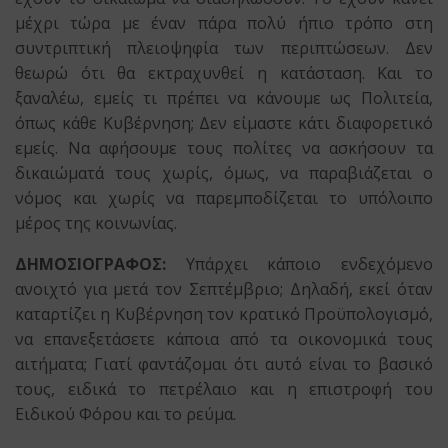
μέχρι τώρα με έναν πάρα πολύ ήπιο τρόπο στη
συντριπτική πλειοψηφία των περιπτώσεων. Δεν
θεωρώ ότι θα εκτραχυνθεί η κατάσταση. Και το
ξαναλέω, εμείς τι πρέπει να κάνουμε ως Πολιτεία,
όπως κάθε Κυβέρνηση; Δεν είμαστε κάτι διαφορετικό
εμείς. Να αφήσουμε τους πολίτες να ασκήσουν τα
δικαιώματά τους χωρίς, όμως, να παραβιάζεται ο
νόμος και χωρίς να παρεμποδίζεται το υπόλοιπο
μέρος της κοινωνίας.
ΔΗΜΟΣΙΟΓΡΑΦΟΣ:
Υπάρχει κάποιο ενδεχόμενο
ανοιχτό για μετά τον Σεπτέμβριο; Δηλαδή, εκεί όταν
καταρτίζει η Κυβέρνηση τον κρατικό Προϋπολογισμό,
να επανεξετάσετε κάποια από τα οικονομικά τους
αιτήματα; Γιατί φαντάζομαι ότι αυτό είναι το βασικό
τους, ειδικά το πετρέλαιο και η επιστροφή του
Ειδικού Φόρου και το ρεύμα.