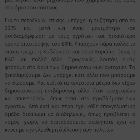
στο όριο του κόστους.
Για το πετρέλαιο, επίσης, υπάρχει η συζήτηση από το
2025 και μετά για έναν μονιμότερο -σε
συνδιαμόρφωση με τους αγρότες- και δικαιότερο
τρόπο επιστροφής του ΕΦΚ. Υπάρχουν πάρα πολλά τα
οποία τρέχει η Κυβέρνηση και στην Ευρώπη, όπως η
ΚΑΠ και πολλά άλλα. Προφανώς, λοιπόν, εμείς
φτάσαμε στα όρια των δημοσιονομικών αντοχών. Το
ξεκαθαρίζουμε. Δεν υπάρχει κάτι άλλο που μπορούμε
να δώσουμε. Και ειδικά τα τελευταία μέτρα δεν είχαν
δημοσιονομική επιβάρυνση, αλλά ήταν στοχευμένα
και απαντούσαν -όπως είπα- στα προβλήματα των
αγροτών. Από εκεί και πέρα έχει κάθε επαγγελματική
ομάδα δικαίωμα να διαδηλώνει, όπως προβλέπει ο
νόμος, χωρίς να διαταράσσεται οτιδήποτε έχει να
κάνει με την ελεύθερη διέλευση των πολιτών.