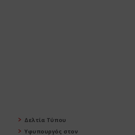
Δελτία Τύπου
Υφυπουργός στον