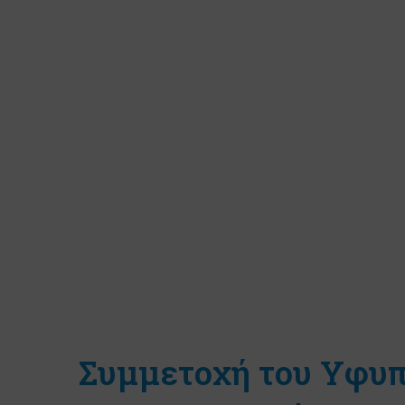
Συμμετοχή του Υφυ