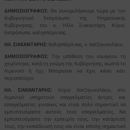
ΔΗΜΟΣΙΟΓΡΑΦΟΣ:
Θα συνομιλήσουμε τώρα με τον
Κυβερνητικό Εκπρόσωπο της Υπηρεσιακής
Κυβέρνησης, τον κ. Ηλία Σιακαντάρη. Κύριε,
Εκπρόσωπε, καλησπέρα σας.
ΗΛ. ΣΙΑΚΑΝΤΑΡΗΣ:
Καλησπέρα σας, κ. Χατζηνικολάου.
ΔΗΜΟΣΙΟΓΡΑΦΟΣ:
Την υπόθεση του ναυαγίου τη
χειρίστηκε, κατά τη γνώμη της Κυβέρνησης, σωστά το
Λιμενικό ή όχι; Μπορούσε να έχει κάνει κάτι
περισσότερο;
ΗΛ. ΣΙΑΚΑΝΤΑΡΗΣ:
Κύριε Χατζηνικολάου, στο
Λιμενικό υπηρετούν επαγγελματίες άντρες και
επαγγελματίες γυναίκες και είναι πολύ σημαντικό να
εμπιστευόμαστε αυτούς τους επαγγελματίες. Να
εμπιστευόμαστε την εμπειρία τους, την κατάρτισή
τους, την εκπαίδευσή τους και είναι επίσης σημαντικό