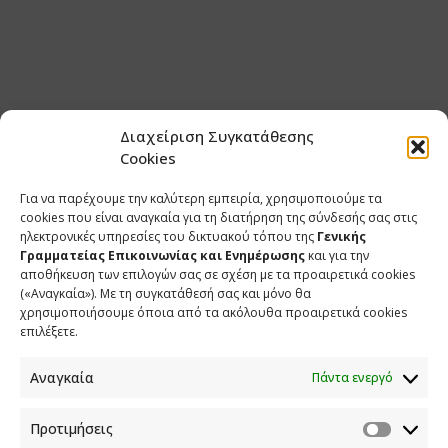
Διαχείριση Συγκατάθεσης
Cookies
Για να παρέχουμε την καλύτερη εμπειρία, χρησιμοποιούμε τα
cookies που είναι αναγκαία για τη διατήρηση της σύνδεσής σας στις
ηλεκτρονικές υπηρεσίες του δικτυακού τόπου της
Γενικής
Γραμματείας Επικοινωνίας και Ενημέρωσης
και για την
αποθήκευση των επιλογών σας σε σχέση με τα προαιρετικά cookies
(«Αναγκαία»). Με τη συγκατάθεσή σας και μόνο θα
χρησιμοποιήσουμε όποια από τα ακόλουθα προαιρετικά cookies
επιλέξετε.
Αναγκαία
Πάντα ενεργό
Προτιμήσεις