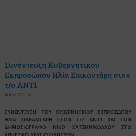
Συνέντευξη Κυβερνητικού
Εκπροσώπου Ηλία Σιακαντάρη στον
τ/σ ΑΝΤ1
16 ΙΟΥΝΙΟΥ 2023
ΣΥΝΕΝΤΕΥΞΗ ΤΟΥ ΚΥΒΕΡΝΗΤΙΚΟΥ ΕΚΠΡΟΣΩΠΟΥ
ΗΛΙΑ ΣΙΑΚΑΝΤΑΡΗ
ΣΤΟΝ Τ/Σ ΑΝΤ1 ΚΑΙ ΤΟΝ
ΔΗΜΟΣΙΟΓΡΑΦΟ ΝΙΚΟ ΧΑΤΖΗΝΙΚΟΛΑΟΥ ΣΤΟ
ΚΕΝΤΡΙΚΟ ΔΕΛΤΙΟ ΕΙΔΗΣΕΩΝ