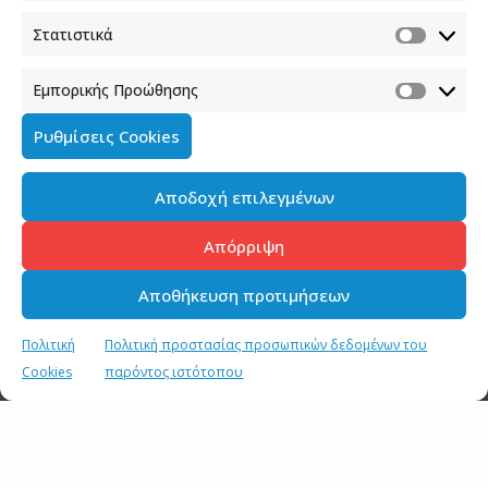
Στατιστικά
Εμπορικής Προώθησης
Ρυθμίσεις Cookies
Αποδοχή επιλεγμένων
Απόρριψη
Αποθήκευση προτιμήσεων
Πολιτική
Πολιτική προστασίας προσωπικών δεδομένων του
Cookies
παρόντος ιστότοπου