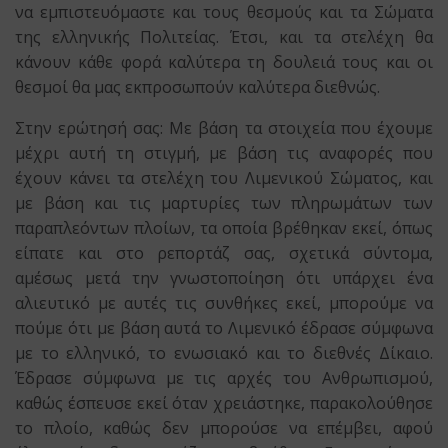
να εμπιστευόμαστε και τους θεσμούς και τα Σώματα
της ελληνικής Πολιτείας. Έτσι, και τα στελέχη θα
κάνουν κάθε φορά καλύτερα τη δουλειά τους και οι
θεσμοί θα μας εκπροσωπούν καλύτερα διεθνώς.
Στην ερώτησή σας: Με βάση τα στοιχεία που έχουμε
μέχρι αυτή τη στιγμή, με βάση τις αναφορές που
έχουν κάνει τα στελέχη του Λιμενικού Σώματος, και
με βάση και τις μαρτυρίες των πληρωμάτων των
παραπλεόντων πλοίων, τα οποία βρέθηκαν εκεί, όπως
είπατε και στο ρεπορτάζ σας, σχετικά σύντομα,
αμέσως μετά την γνωστοποίηση ότι υπάρχει ένα
αλιευτικό με αυτές τις συνθήκες εκεί, μπορούμε να
πούμε ότι με βάση αυτά το Λιμενικό έδρασε σύμφωνα
με το ελληνικό, το ενωσιακό και το διεθνές Δίκαιο.
Έδρασε σύμφωνα με τις αρχές του Ανθρωπισμού,
καθώς έσπευσε εκεί όταν χρειάστηκε, παρακολούθησε
το πλοίο, καθώς δεν μπορούσε να επέμβει, αφού