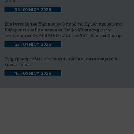
2026
30 ΙΟΥΝΙΟΥ 2026
Συνέντευξη του Υφυπουργού παρά τω Πρωθυπουργώ και
Κυβερνητικού Εκπροσώπου Παύλο Μαρινάκη στην
εκπομπή του ΣΚΑΪ RADIO «Μια του Νότη δυό του Χιώτη»
23 ΙΟΥΝΙΟΥ 2026
Ενημέρωση πολιτικών συντακτών και ανταποκριτών
ξένου Τύπου
15 ΙΟΥΝΙΟΥ 2026