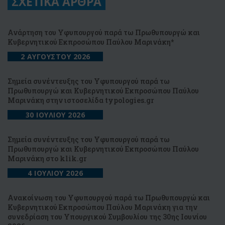
ΣΧΕΤΙΚΑ ΑΡΘΡΑ
Ανάρτηση του Υφυπουργού παρά τω Πρωθυπουργώ και
Κυβερνητικού Εκπροσώπου Παύλου Μαρινάκη*
2 ΑΥΓΟΥΣΤΟΥ 2026
Σημεία συνέντευξης του Υφυπουργού παρά τω
Πρωθυπουργώ και Κυβερνητικού Εκπροσώπου Παύλου
Μαρινάκη στην ιστοσελίδα typologies.gr
30 ΙΟΥΛΙΟΥ 2026
Σημεία συνέντευξης του Υφυπουργού παρά τω
Πρωθυπουργώ και Κυβερνητικού Εκπροσώπου Παύλου
Μαρινάκη στo klik.gr
4 ΙΟΥΛΙΟΥ 2026
Ανακοίνωση του Υφυπουργού παρά τω Πρωθυπουργώ και
Κυβερνητικού Εκπροσώπου Παύλου Μαρινάκη για την
συνεδρίαση του Υπουργικού Συμβουλίου της 30ης Ιουνίου