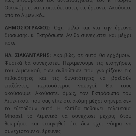
Οικονόμου, να εποπτεύει αυτές τις έρευνες. Ακούσατε
από το Λιμενικό…
ΔΗΜΟΣΙΟΓΡΑΦΟΣ:
Όχι, μιλώ και για την έρευνα
διάσωσης, κ. Εκπρόσωπε. Αν θα συνεχιστεί και μέχρι
πότε.
ΗΛ. ΣΙΑΚΑΝΤΑΡΗΣ:
Ακριβώς, σε αυτό θα ερχόμουν.
Φυσικά θα συνεχιστεί. Περιμένουμε τις εισηγήσεις
του Λιμενικού, των ανθρώπων που γνωρίζουν τις
πιθανότητες και τις δυνατότητες να βρεθούν
επιζώντες, περισσότεροι ναυαγοί. Θα τους
ακούσουμε. Ακούσατε, όμως, τον Εκπρόσωπο του
Λιμενικού, που σας είπε ότι ακόμη μέχρι σήμερα δεν
το εξετάζουν αυτό. Η ελπίδα πεθαίνει τελευταία.
Μπορεί το Λιμενικό να συνεχίσει μέχρις ότου
θεωρήσει και εισηγηθεί ότι δεν έχει νόημα να
συνεχιστούν οι έρευνες.