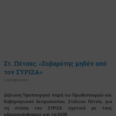
Στ. Πέτσας: «Σοβαρότης μηδέν από
τον ΣΥΡΙΖΑ»
4 ΟΚΤΩΒΡΙΟΥ 2019
Δήλωση Υφυπουργού παρά τω Πρωθυπουργώ και
Κυβερνητικού Εκπροσώπου, Στέλιου Πέτσα, για
τη στάση του ΣΥΡΙΖΑ σχετικά με τους
υδρογονάνθρακες και τα ΕΛΠΕ