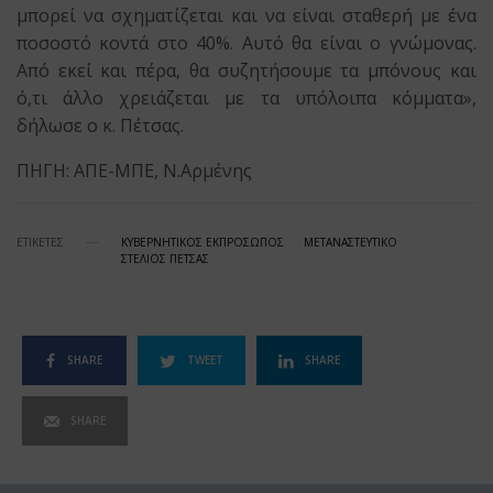
μπορεί να σχηματίζεται και να είναι σταθερή με ένα
ποσοστό κοντά στο 40%. Αυτό θα είναι ο γνώμονας.
Από εκεί και πέρα, θα συζητήσουμε τα μπόνους και
ό,τι άλλο χρειάζεται με τα υπόλοιπα κόμματα»,
δήλωσε ο κ. Πέτσας.
ΠΗΓΗ: ΑΠΕ-ΜΠΕ, Ν.Αρμένης
ΕΤΙΚΕΤΕΣ
ΚΥΒΕΡΝΗΤΙΚΟΣ ΕΚΠΡΟΣΩΠΟΣ
ΜΕΤΑΝΑΣΤΕΥΤΙΚΟ
ΣΤΕΛΙΟΣ ΠΕΤΣΑΣ
SHARE
TWEET
SHARE
SHARE