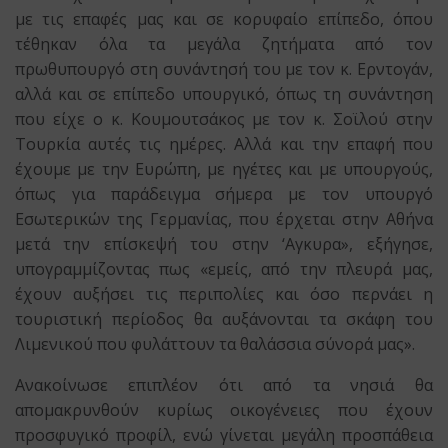
με τις επαφές μας και σε κορυφαίο επίπεδο, όπου
τέθηκαν όλα τα μεγάλα ζητήματα από τον
πρωθυπουργό στη συνάντησή του με τον κ. Ερντογάν,
αλλά και σε επίπεδο υπουργικό, όπως τη συνάντηση
που είχε ο κ. Κουμουτσάκος με τον κ. Σοϊλού στην
Τουρκία αυτές τις ημέρες. Αλλά και την επαφή που
έχουμε με την Ευρώπη, με ηγέτες και με υπουργούς,
όπως για παράδειγμα σήμερα με τον υπουργό
Εσωτερικών της Γερμανίας, που έρχεται στην Αθήνα
μετά την επίσκεψή του στην ‘Αγκυρα», εξήγησε,
υπογραμμίζοντας πως «εμείς, από την πλευρά μας,
έχουν αυξήσει τις περιπολίες και όσο περνάει η
τουριστική περίοδος θα αυξάνονται τα σκάφη του
Λιμενικού που φυλάττουν τα θαλάσσια σύνορά μας».
Ανακοίνωσε επιπλέον ότι από τα νησιά θα
απομακρυνθούν κυρίως οικογένειες που έχουν
προσφυγικό προφίλ, ενώ γίνεται μεγάλη προσπάθεια