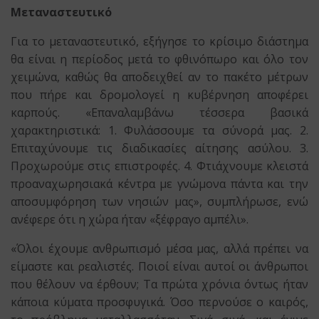
Μεταναστευτικό
Για το μεταναστευτικό, εξήγησε το κρίσιμο διάστημα
θα είναι η περίοδος μετά το φθινόπωρο και όλο τον
χειμώνα, καθώς θα αποδειχθεί αν το πακέτο μέτρων
που πήρε και δρομολογεί η κυβέρνηση αποφέρει
καρπούς. «Επαναλαμβάνω τέσσερα βασικά
χαρακτηριστικά: 1. Φυλάσσουμε τα σύνορά μας. 2.
Επιταχύνουμε τις διαδικασίες αίτησης ασύλου. 3.
Προχωρούμε στις επιστροφές. 4. Φτιάχνουμε κλειστά
προαναχωρησιακά κέντρα με γνώμονα πάντα και την
αποσυμφόρηση των νησιών μας», συμπλήρωσε, ενώ
ανέφερε ότι η χώρα ήταν «ξέφραγο αμπέλι».
«Όλοι έχουμε ανθρωπισμό μέσα μας, αλλά πρέπει να
είμαστε και ρεαλιστές. Ποιοί είναι αυτοί οι άνθρωποι
που θέλουν να έρθουν; Τα πρώτα χρόνια όντως ήταν
κάποια κύματα προσφυγικά. Όσο περνούσε ο καιρός,