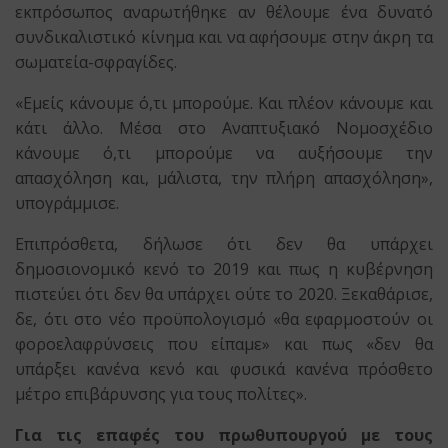
εκπρόσωπος αναρωτήθηκε αν θέλουμε ένα δυνατό
συνδικαλιστικό κίνημα και να αφήσουμε στην άκρη τα
σωματεία-σφραγίδες.
«Εμείς κάνουμε ό,τι μπορούμε. Και πλέον κάνουμε και
κάτι άλλο. Μέσα στο Αναπτυξιακό Νομοσχέδιο
κάνουμε ό,τι μπορούμε να αυξήσουμε την
απασχόληση και, μάλιστα, την πλήρη απασχόληση»,
υπογράμμισε.
Επιπρόσθετα, δήλωσε ότι δεν θα υπάρχει
δημοσιονομικό κενό το 2019 και πως η κυβέρνηση
πιστεύει ότι δεν θα υπάρχει ούτε το 2020. Ξεκαθάρισε,
δε, ότι στο νέο προϋπολογισμό «θα εφαρμοστούν οι
φοροελαφρύνσεις που είπαμε» και πως «δεν θα
υπάρξει κανένα κενό και φυσικά κανένα πρόσθετο
μέτρο επιβάρυνσης για τους πολίτες».
Για τις επαφές του πρωθυπουργού με τους