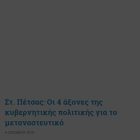
Στ. Πέτσας: Οι 4 άξονες της
κυβερνητικής πολιτικής για το
μεταναστευτικό
4 ΟΚΤΩΒΡΙΟΥ 2019