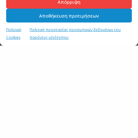
Απόρριψη
Αποθήκευση προτιμήσεων
Πολιτική
Πολιτική προστασίας προσωπικών δεδομένων του
Cookies
παρόντος ιστότοπου