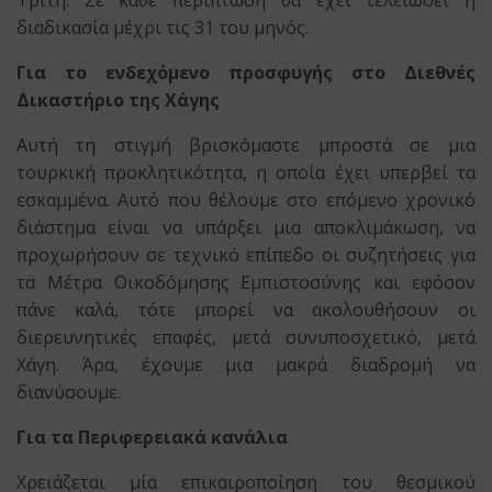
Τρίτη. Σε κάθε περίπτωση θα έχει τελειώσει η
διαδικασία μέχρι τις 31 του μηνός.
Για το ενδεχόμενο προσφυγής στο Διεθνές
Δικαστήριο της Χάγης
Αυτή τη στιγμή βρισκόμαστε μπροστά σε μια
τουρκική προκλητικότητα, η οποία έχει υπερβεί τα
εσκαμμένα. Αυτό που θέλουμε στο επόμενο χρονικό
διάστημα είναι να υπάρξει μια αποκλιμάκωση, να
προχωρήσουν σε τεχνικό επίπεδο οι συζητήσεις για
τα Μέτρα Οικοδόμησης Εμπιστοσύνης και εφόσον
πάνε καλά, τότε μπορεί να ακολουθήσουν οι
διερευνητικές επαφές, μετά συνυποσχετικό, μετά
Χάγη. Άρα, έχουμε μια μακρά διαδρομή να
διανύσουμε.
Για τα Περιφερειακά κανάλια
Χρειάζεται μία επικαιροποίηση του θεσμικού