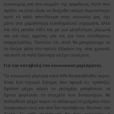
οικονομίας και στο κομμάτι της ασφάλειας. Αυτό που
πρέπει να γίνει είναι να διαχυθεί ακόμη περισσότερο
αυτό το καλό αποτέλεσμα στην κοινωνία μας, όχι
μόνο στα χαμηλότερα εισοδηματικά στρώματα, αλλά
και στη μεσαία τάξη και με μια μεγαλύτερη μέριμνα
και για τους αγρότες μας και για τους ελεύθερους
επαγγελματίες. Πιστεύω ότι αυτό θα μπορέσουμε να
το δούμε μέσα στο πρώτο εξάμηνο της νέας χρονιάς
και αυτό το καλό ξεκίνημα να έχει συνέχεια.
Για την καταβολή του κοινωνικού μερίσματος
Το κοινωνικό μέρισμα κατά 90% θα καταβληθεί αύριο.
Είναι ένα τεχνικό ζήτημα, που αφορά τις τράπεζες.
Εφόσον μέχρι αύριο το μεσημέρι μπορέσουν να
έχουν φορτώσει τα στοιχεία των δικαιούχων, θα
πιστωθούν μέχρι αύριο το απόγευμα τα χρήματα στον
λογαριασμό τους και όσα δεν προλάβουν, θα είναι την