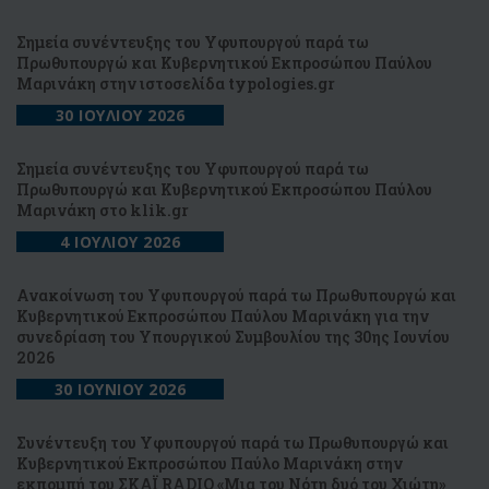
Σημεία συνέντευξης του Υφυπουργού παρά τω
Πρωθυπουργώ και Κυβερνητικού Εκπροσώπου Παύλου
Μαρινάκη στην ιστοσελίδα typologies.gr
30 ΙΟΥΛΙΟΥ 2026
Σημεία συνέντευξης του Υφυπουργού παρά τω
Πρωθυπουργώ και Κυβερνητικού Εκπροσώπου Παύλου
Μαρινάκη στo klik.gr
4 ΙΟΥΛΙΟΥ 2026
Ανακοίνωση του Υφυπουργού παρά τω Πρωθυπουργώ και
Κυβερνητικού Εκπροσώπου Παύλου Μαρινάκη για την
συνεδρίαση του Υπουργικού Συμβουλίου της 30ης Ιουνίου
2026
30 ΙΟΥΝΙΟΥ 2026
Συνέντευξη του Υφυπουργού παρά τω Πρωθυπουργώ και
Κυβερνητικού Εκπροσώπου Παύλο Μαρινάκη στην
εκπομπή του ΣΚΑΪ RADIO «Μια του Νότη δυό του Χιώτη»