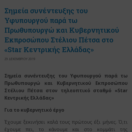
Σημεία συνέντευξης του
Υφυπουργού παρά τω
Πρωθυπουργώ και Κυβερνητικού
Εκπροσώπου Στέλιου Πέτσα στο
«Star Κεντρικής Ελλάδας»
29 ΔΕΚΕΜΒΡΙΟΥ 2019
Σημεία συνέντευξης του Υφυπουργού παρά τω
Πρωθυπουργώ
και Κυβερνητικού Εκπροσώπου
Στέλιου Πέτσα
στον τηλεοπτικό σταθμό «Star
Κεντρικής Ελλάδας»
Για το κυβερνητικό έργο
Έχουμε ξεκινήσει καλά τους πρώτους έξι μήνες. Ό,τι
έχουμε πει, το κάνουμε και στο κομμάτι της