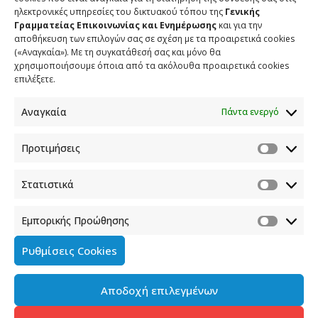
ηλεκτρονικές υπηρεσίες του δικτυακού τόπου της
Γενικής
Γραμματείας Επικοινωνίας και Ενημέρωσης
και για την
αποθήκευση των επιλογών σας σε σχέση με τα προαιρετικά cookies
(«Αναγκαία»). Με τη συγκατάθεσή σας και μόνο θα
χρησιμοποιήσουμε όποια από τα ακόλουθα προαιρετικά cookies
επιλέξετε.
Αναγκαία
Πάντα ενεργό
Προτιμήσεις
Στατιστικά
Εμπορικής Προώθησης
Ρυθμίσεις Cookies
Αποδοχή επιλεγμένων