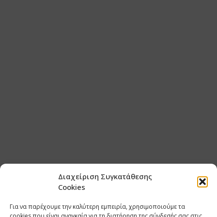
Διαχείριση Συγκατάθεσης
Cookies
Για να παρέχουμε την καλύτερη εμπειρία, χρησιμοποιούμε τα
cookies που είναι αναγκαία για τη διατήρηση της σύνδεσής σας στις