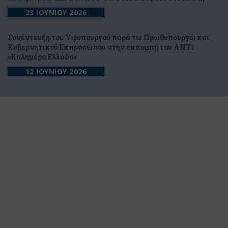
23 ΙΟΥΝΙΟΥ 2026
Συνέντευξη του Υφυπουργού παρά τω Πρωθυπουργώ και
Κυβερνητικού Εκπροσώπου στην εκπομπή του ΑΝΤ1
«Καλημέρα Ελλάδα»
12 ΙΟΥΝΙΟΥ 2026