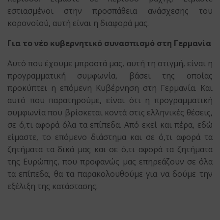
εστιασμένοι στην προσπάθεια ανάσχεσης του
κορονοϊού, αυτή είναι η διαφορά μας.
Για το νέο κυβερνητικό συνασπισμό στη Γερμανία
Αυτό που έχουμε μπροστά μας, αυτή τη στιγμή, είναι η
προγραμματική συμφωνία, βάσει της οποίας
προκύπτει η επόμενη Κυβέρνηση στη Γερμανία. Και
αυτό που παρατηρούμε, είναι ότι η προγραμματική
συμφωνία που βρίσκεται κοντά στις ελληνικές θέσεις,
σε ό,τι αφορά όλα τα επίπεδα. Από εκεί και πέρα, εδώ
είμαστε, το επόμενο διάστημα και σε ό,τι αφορά τα
ζητήματα τα δικά μας και σε ό,τι αφορά τα ζητήματα
της Ευρώπης, που προφανώς μας επηρεάζουν σε όλα
τα επίπεδα, θα τα παρακολουθούμε για να δούμε την
εξέλιξη της κατάστασης.