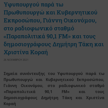
Υφυπουργού παρά τω
Πρωθυπουργώ και Κυβερνητικού
Εκπροσώπου, Γιάννη Οικονόμου,
στο ραδιοφωνικό σταθμό
«Παραπολιτικά 90,1 FM» και τους
δημοσιογράφους Δημήτρη Τάκη και
Χριστίνα Κοραή
26 ΝΟΕΜΒΡΙΟΥ 2021
Σημεία συνέντευξης του Υφυπουργού παρά τω
Πρωθυπουργώ
και Κυβερνητικού Εκπροσώπου
,
Γιάννη Οικονόμου,
στο ραδιοφωνικό σταθμό
«Παραπολιτικά 90,1
FM
»
και τους
δημοσιογράφους Δημήτρη Τάκη και Χριστίνα
Κοραή