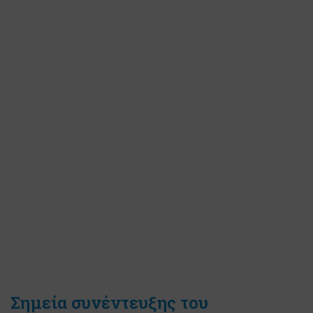
Σημεία συνέντευξης του