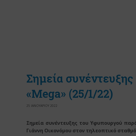
Σημεία συνέντευξης
«Mega» (25/1/22)
25 ΙΑΝΟΥΑΡΙΟΥ 2022
Σημεία συνέντευξης του Υφυπουργού πα
Γιάννη Οικονόμου
στον τηλεοπτικό σταθμ