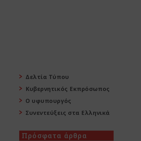
Δελτία Τύπου
Κυβερνητικός Εκπρόσωπος
Ο υφυπουργός
Συνεντεύξεις στα Ελληνικά
Πρόσφατα άρθρα