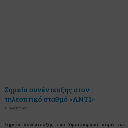
Σημεία συνέντευξης στον
τηλεοπτικό σταθμό «ANT1»
31 ΜΑΡΤΙΟΥ 2023
Σημεία συνέντευξης του Υφυπουργού παρά τω