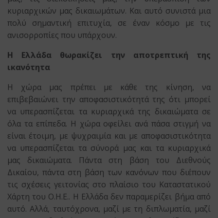
κυριαρχικών μας δικαιωμάτων. Και αυτό συνιστά μια
πολύ σημαντική επιτυχία, σε έναν κόσμο με τις
ανισορροπίες που υπάρχουν.
Η Ελλάδα θωρακίζει την αποτρεπτική της
ικανότητα
Η χώρα μας πρέπει με κάθε της κίνηση, να
επιβεβαιώνει την αποφασιστικότητά της ότι μπορεί
να υπερασπίζεται τα κυριαρχικά της δικαιώματα σε
όλα τα επίπεδα. Η χώρα οφείλει ανά πάσα στιγμή να
είναι έτοιμη, με ψυχραιμία και με αποφασιστικότητα
να υπερασπίζεται τα σύνορά μας και τα κυριαρχικά
μας δικαιώματα. Πάντα στη βάση του Διεθνούς
Δικαίου, πάντα στη βάση των κανόνων που διέπουν
τις σχέσεις γειτονίας στο πλαίσιο του Καταστατικού
Χάρτη του Ο.Η.Ε.. Η Ελλάδα δεν παραμερίζει βήμα από
αυτό. Αλλά, ταυτόχρονα, μαζί με τη διπλωματία, μαζί