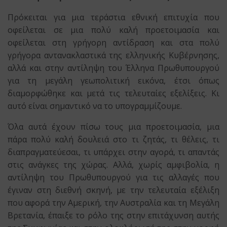
Πρόκειται για μια τεράστια εθνική επιτυχία που
οφείλεται σε μια πολύ καλή προετοιμασία και
οφείλεται στη γρήγορη αντίδραση και στα πολύ
γρήγορα αντανακλαστικά της ελληνικής Κυβέρνησης,
αλλά και στην αντίληψη του Έλληνα Πρωθυπουργού
για τη μεγάλη γεωπολιτική εικόνα, έτσι όπως
διαμορφώθηκε και μετά τις τελευταίες εξελίξεις. Κι
αυτό είναι σημαντικό να το υπογραμμίζουμε.
Όλα αυτά έχουν πίσω τους μια προετοιμασία, μια
πάρα πολύ καλή δουλειά στο τι ζητάς, τι θέλεις, τι
διαπραγματεύεσαι, τι υπάρχει στην αγορά, τι απαντάς
στις ανάγκες της χώρας. Αλλά, χωρίς αμφιβολία, η
αντίληψη του Πρωθυπουργού για τις αλλαγές που
έγιναν στη διεθνή σκηνή, με την τελευταία εξέλιξη
που αφορά την Αμερική, την Αυστραλία και τη Μεγάλη
Βρετανία, έπαιξε το ρόλο της στην επιτάχυνση αυτής