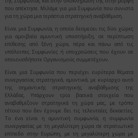
της Συμφωνίας και στην ολοκλήρωσή της στην μορφή
που απέκτησε. Μιλάμε για μια Συμφωνία που συνιστά
για τη χώρα μια τεράστια στρατηγική αναβάθμιση.
Είναι μια Συμφωνία, η οποία δεσμεύει τις δύο χώρες
για αμοιβαία αμυντική υποστήριξη, σε περίπτωση
επίθεσης από ξένη χώρα, πέρα και πάνω από τις
υπόλοιπες Συμφωνίες ή υποχρεώσεις που έχουν σε
οποιουσδήποτε Οργανισμούς συμμετέχουν.
Είναι μια Συμφωνία που περιέχει ευρύτερα θέματα
συνεργασίας στρατηγικά, αμυντικά, με κυρίαρχο αυτό
της σημαντικής στρατηγικής αναβάθμισης της
Ελλάδας. Υπάρχουν τρία βασικά στοιχεία που
αναβαθμίζουν στρατηγικά τη χώρα μας, με τρόπο
τέτοιο που δεν έχουμε δει τις τελευταίες δεκαετίες.
Το ένα είναι η αμυντική συμφωνία, η συμφωνία
συνεργασίας με τη μεγαλύτερη χώρα σε στρατιωτικό
επίπεδο στην Ευρώπη, με τη μεγαλύτερη χώρα με