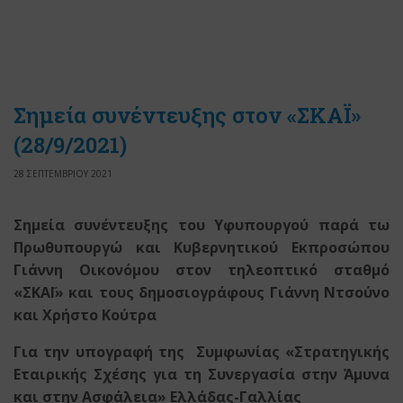
Σημεία συνέντευξης στον «ΣΚΑΪ»
(28/9/2021)
28 ΣΕΠΤΕΜΒΡΙΟΥ 2021
Σημεία συνέντευξης του Υφυπουργού παρά τω
Πρωθυπουργώ
και Κυβερνητικού Εκπροσώπου
Γιάννη Οικονόμου
στον τηλεοπτικό σταθμό
«ΣΚΑΪ»
και τους δημοσιογράφους Γιάννη Ντσούνο
και Χρήστο Κούτρα
Για την υπογραφή της Συμφωνίας «Στρατηγικής
Εταιρικής Σχέσης για τη Συνεργασία στην Άμυνα
και στην Ασφάλεια» Ελλάδας-Γαλλίας