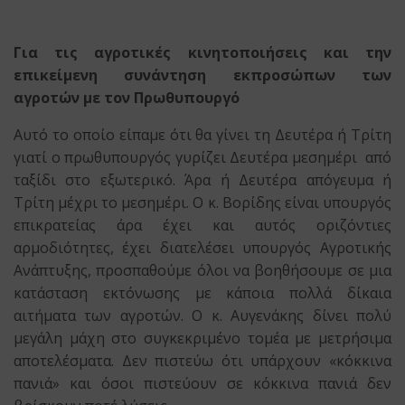
Για τις αγροτικές κινητοποιήσεις και την
επικείμενη συνάντηση εκπροσώπων των
αγροτών με τον Πρωθυπουργό
Αυτό το οποίο είπαμε ότι θα γίνει τη Δευτέρα ή Τρίτη
γιατί ο πρωθυπουργός γυρίζει Δευτέρα μεσημέρι από
ταξίδι στο εξωτερικό. Άρα ή Δευτέρα απόγευμα ή
Τρίτη μέχρι το μεσημέρι. Ο κ. Βορίδης είναι υπουργός
επικρατείας άρα έχει και αυτός οριζόντιες
αρμοδιότητες, έχει διατελέσει υπουργός Αγροτικής
Ανάπτυξης, προσπαθούμε όλοι να βοηθήσουμε σε μια
κατάσταση εκτόνωσης με κάποια πολλά δίκαια
αιτήματα των αγροτών. Ο κ. Αυγενάκης δίνει πολύ
μεγάλη μάχη στο συγκεκριμένο τομέα με μετρήσιμα
αποτελέσματα. Δεν πιστεύω ότι υπάρχουν «κόκκινα
πανιά» και όσοι πιστεύουν σε κόκκινα πανιά δεν