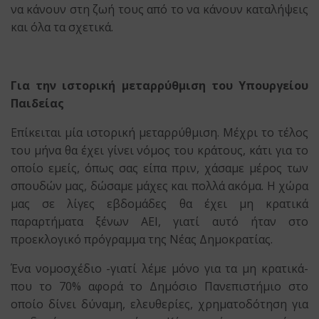
να κάνουν στη ζωή τους από το να κάνουν καταλήψεις
και όλα τα σχετικά.
Για την ιστορική μεταρρύθμιση του Υπουργείου
Παιδείας
Επίκειται μία ιστορική μεταρρύθμιση. Μέχρι το τέλος
του μήνα θα έχει γίνει νόμος του κράτους, κάτι για το
οποίο εμείς, όπως σας είπα πριν, χάσαμε μέρος των
σπουδών μας, δώσαμε μάχες και πολλά ακόμα. Η χώρα
μας σε λίγες εβδομάδες θα έχει μη κρατικά
παραρτήματα ξένων ΑΕΙ, γιατί αυτό ήταν στο
προεκλογικό πρόγραμμα της Νέας Δημοκρατίας.
Ένα νομοσχέδιο -γιατί λέμε μόνο για τα μη κρατικά-
που το 70% αφορά το Δημόσιο Πανεπιστήμιο στο
οποίο δίνει δύναμη, ελευθερίες, χρηματοδότηση για