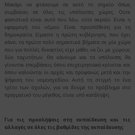
Μακάρι να φτάσουμε σε αυτό το σημείο όπως
συμβαίνει σε όλες τις υπόλοιπες χώρες. Ούτε
φασιστικό είναι αυτό που λέω, ούτε ακραίο. Είναι η
εφαρμογή του νόμου. Είναι προϋπόθεση για τη
δημοκρατία. Είμαστε η πρώτη κυβέρνηση, που έχει
κάνει τα πρώτα πολύ σημαντικά βήματα σε μία χώρα
που για πολλές δεκαετίες είχε μάθει να ζει με χώρους
δύο ταχυτήτων. Θα κάνουμε και τα υπόλοιπα, θα
γίνονται επεμβάσεις όπου επιχειρησιακά κρίνεται και
όπου καλούνται οι αρχές και προφανώς μετά και την
ψήφιση του νομοσχεδίου. Αυτή τη στιγμή το ένα
τρίτο των σχολών, για να δούμε το πρόβλημα στο
πραγματικό του μέγεθος, είναι υπό κατάληψη.
Για τις προσλήψεις στη εκπαίδευση και τις
αλλαγές σε όλες τις βαθμίδες της εκπαίδευσης