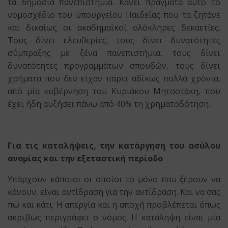
τα δημόσια πανεπιστήμια. Κάνει πράγματα αυτό το
νομοσχέδιο του υπουργείου Παιδείας που τα ζητάνε
και δικαίως οι ακαδημαϊκοί ολόκληρες δεκαετίες.
Τους δίνει ελευθερίες, τους δίνει δυνατότητες
σύμπραξης με ξένα πανεπιστήμια, τους δίνει
δυνατότητες προγραμμάτων σπουδών, τους δίνει
χρήματα που δεν είχαν πάρει αδίκως πολλά χρόνια,
από μία κυβέρνηση του Κυριάκου Μητσοτάκη, που
έχει ήδη αυξήσει πάνω από 40% τη χρηματοδότηση.
Για τις καταλήψεις, την κατάργηση του ασύλου
ανομίας και την εξεταστική περίοδο
Υπάρχουν κάποιοι οι οποίοι το μόνο που ξέρουν να
κάνουν, είναι αντίδραση για την αντίδραση. Και να σας
πω και κάτι; Η απεργία και η αποχή προβλέπεται όπως
ακριβώς περιγράφει ο νόμος. Η κατάληψη είναι μία