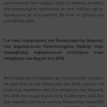
εμπιστοσύνης που υπάρχει παρά τις κάποιες εντάσεις
στη συγκεκριμένη περίπτωση με τους πολίτες και εν
προκειμένω με τους αγρότες, θα είναι το εχέγγυο για
μια έκβαση καλή.
Για τους ισχυρισμούς του
Κοσμήτορα της Νομικής
του Δημοκρίτειου Πανεπιστημίου Θράκης περί
παρέμβασης κυβερνητικού στελέχους στην
επέμβαση των Αρχών στο ΔΠΘ
Να τα πάρουμε τα πράγματα με τη σειρά γιατί τυχαίνει
να είμαι ένας εκ των αποφοίτων του ΔΠΘ, τυχαίνει να
είναι λίγο παραπάνω από δύο απόφοιτοι της Νομικής
του ΔΠΘ που συμμετέχουν στην Κυβέρνηση, αλλά δεν
έχει σημασία, δεν είναι κανένας θεωρώ (που παρενέβη