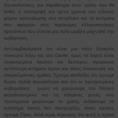
διευκολύνσεις, για παράδειγμα στον τρόπο που θα
δοθεί η επιστροφή για τρίτη χρονιά του ειδικού
φόρου κατανάλωσης στο πετρέλαιο και τα αιτήματα
που αφορούν στις παράνομες ελληνοποιήσεις
προϊόντων που γίνεται μια πολύ μεγάλη μάχη από την
κυβέρνηση.
Αντιλαμβανόμαστε ότι είναι μια πολύ δύσκολη
συγκυρία λόγω και του Daniel, όμως τα λεφτά είναι
συγκεκριμένα πρώτον και δεύτερον, προφανώς
αντίστοιχα αιτήματα έχουν και άλλες κοινωνικές και
επαγγελματικές ομάδες. Έχουμε αποδείξει ότι έχουμε
δώσει πολλά περισσότερα από ότι οι προηγούμενες
κυβερνήσεις χωρίς να χρεώνουμε τον Έλληνα
φορολογούμενο και τις επόμενες γενιές, ενώ
ταυτόχρονα μειώνουμε το χρέος, αυξάνουμε το
εισόδημα. Κανείς δεν πανηγυρίζει, τόσες κρίσεις
έχουμε ζήσει. Αλλά είμαι σίγουρος ότι αυτή η σχέση