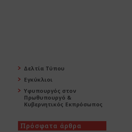
Δελτία Τύπου
Εγκύκλιοι
Υφυπουργός στον
Πρωθυπουργό &
Κυβερνητικός Εκπρόσωπος
Πρόσφατα άρθρα