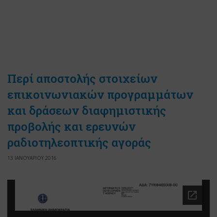
Περί αποστολής στοιχείων
επικοινωνιακών προγραμμάτων
και δράσεων διαφημιστικής
προβολής και ερευνών
ραδιοτηλεοπτικής αγοράς
13 ΙΑΝΟΥΑΡΙΟΥ 2016