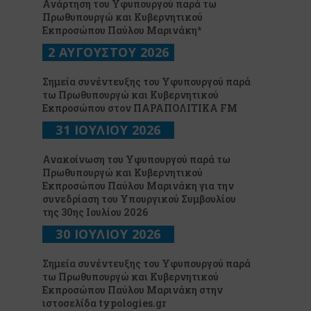
Ανάρτηση του Υφυπουργού παρά τω
Πρωθυπουργώ και Κυβερνητικού
Εκπροσώπου Παύλου Μαρινάκη*
2 ΑΥΓΟΥΣΤΟΥ 2026
Σημεία συνέντευξης του Υφυπουργού παρά
τω Πρωθυπουργώ και Κυβερνητικού
Εκπροσώπου στον ΠΑΡΑΠΟΛΙΤΙΚΑ FM
31 ΙΟΥΛΙΟΥ 2026
Ανακοίνωση του Υφυπουργού παρά τω
Πρωθυπουργώ και Κυβερνητικού
Εκπροσώπου Παύλου Μαρινάκη για την
συνεδρίαση του Υπουργικού Συμβουλίου
της 30ης Ιουλίου 2026
30 ΙΟΥΛΙΟΥ 2026
Σημεία συνέντευξης του Υφυπουργού παρά
τω Πρωθυπουργώ και Κυβερνητικού
Εκπροσώπου Παύλου Μαρινάκη στην
ιστοσελίδα typologies.gr