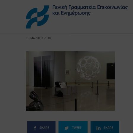
15 ΜΑΡΤΙΟΥ 2018
SHARE
TWEET
SHARE