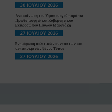
30 ΙΟΥΛΙΟΥ 2026
Ανακοίνωση του Υφυπουργού παρά τω
Πρωθυπουργώ και Κυβερνητικού
Εκπροσώπου Παύλου Μαρινάκη
27 ΙΟΥΛΙΟΥ 2026
Ενημέρωση πολιτικών συντακτών και
ανταποκριτών ξένου Τύπου
27 ΙΟΥΛΙΟΥ 2026