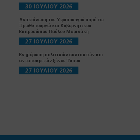
30 ΙΟΥΛΙΟΥ 2026
Ανακοίνωση του Υφυπουργού παρά τω
Πρωθυπουργώ και Κυβερνητικού
Εκπροσώπου Παύλου Μαρινάκη
27 ΙΟΥΛΙΟΥ 2026
Ενημέρωση πολιτικών συντακτών και
ανταποκριτών ξένου Τύπου
27 ΙΟΥΛΙΟΥ 2026