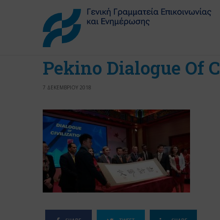
Pekino Dialogue Of C
7 ΔΕΚΕΜΒΡΙΟΥ 2018