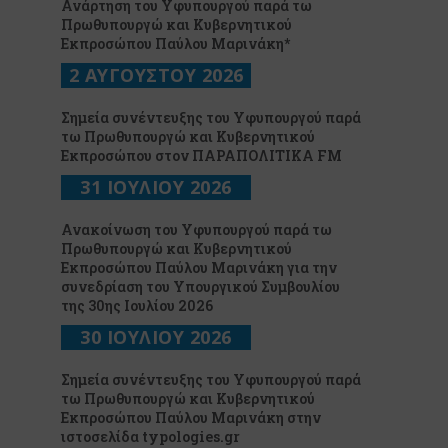
Ανάρτηση του Υφυπουργού παρά τω
Πρωθυπουργώ και Κυβερνητικού
Εκπροσώπου Παύλου Μαρινάκη*
2 ΑΥΓΟΥΣΤΟΥ 2026
Σημεία συνέντευξης του Υφυπουργού παρά
τω Πρωθυπουργώ και Κυβερνητικού
Εκπροσώπου στον ΠΑΡΑΠΟΛΙΤΙΚΑ FM
31 ΙΟΥΛΙΟΥ 2026
Ανακοίνωση του Υφυπουργού παρά τω
Πρωθυπουργώ και Κυβερνητικού
Εκπροσώπου Παύλου Μαρινάκη για την
συνεδρίαση του Υπουργικού Συμβουλίου
της 30ης Ιουλίου 2026
30 ΙΟΥΛΙΟΥ 2026
Σημεία συνέντευξης του Υφυπουργού παρά
τω Πρωθυπουργώ και Κυβερνητικού
Εκπροσώπου Παύλου Μαρινάκη στην
ιστοσελίδα typologies.gr