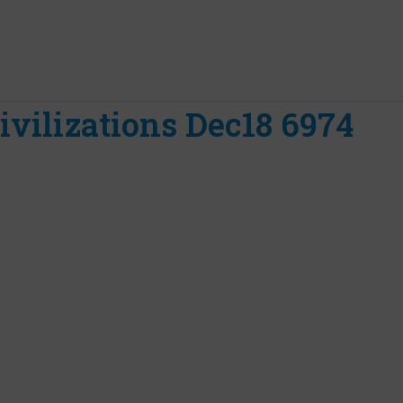
ivilizations Dec18 6974