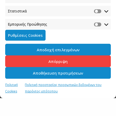
Στατιστικά
Εμπορικής Προώθησης
Ρυθμίσεις Cookies
Αποδοχή επιλεγμένων
Απόρριψη
Αποθήκευση προτιμήσεων
Πολιτική
Πολιτική προστασίας προσωπικών δεδομένων του
Cookies
παρόντος ιστότοπου