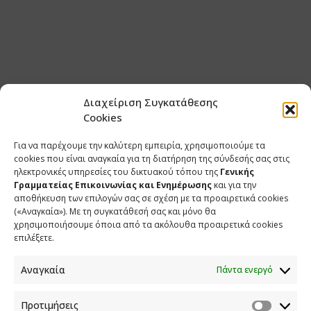
Διαχείριση Συγκατάθεσης
Cookies
Για να παρέχουμε την καλύτερη εμπειρία, χρησιμοποιούμε τα
cookies που είναι αναγκαία για τη διατήρηση της σύνδεσής σας στις
ηλεκτρονικές υπηρεσίες του δικτυακού τόπου της
Γενικής
Γραμματείας Επικοινωνίας και Ενημέρωσης
και για την
αποθήκευση των επιλογών σας σε σχέση με τα προαιρετικά cookies
(«Αναγκαία»). Με τη συγκατάθεσή σας και μόνο θα
χρησιμοποιήσουμε όποια από τα ακόλουθα προαιρετικά cookies
επιλέξετε.
Αναγκαία
Πάντα ενεργό
Προτιμήσεις