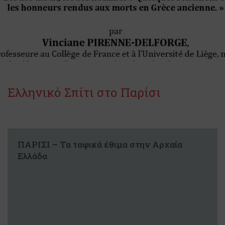
Ελληνικό Σπίτι στο Παρίσι
ΠΑΡΙΣΙ – Τα ταφικά έθιμα στην Αρχαία
Ελλάδα