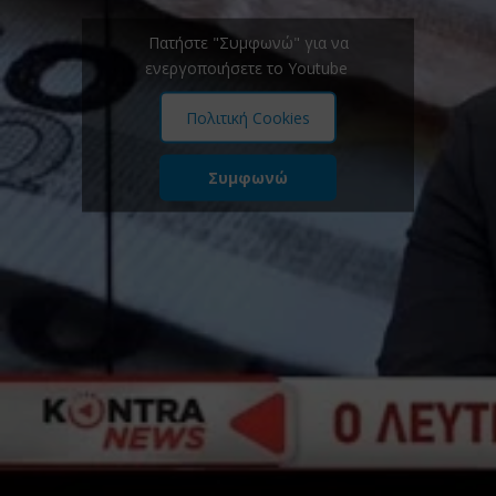
Πατήστε "Συμφωνώ" για να
ενεργοποιήσετε το Youtube
Πολιτική Cookies
Συμφωνώ