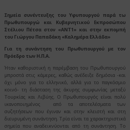
Σημεία συνέντευξης του Υφυπουργού παρά τω
Πρωθυπουργώ
και Κυβερνητικού Εκπροσώπου
Στέλιου Πέτσα στον «ΑΝΤ1»
και στην εκπομπή
του Γιώργου Παπαδάκη «Καλημέρα Ελλάδα»
Για τη συνάντηση του Πρωθυπουργού με τον
Πρόεδρο των Η.Π.Α.
Ήταν καθοριστική η παρέμβαση του Πρωθυπουργού
μπροστά στις κάμερες, καθώς ανέδειξε δημόσια -και
όχι μόνο για το ελληνικό, αλλά για το παγκόσμιο
κοινό- τη διάσταση της άκυρης συμφωνίας μεταξύ
Τουρκίας και Λιβύης. Ο Πρωθυπουργός είναι πολύ
ικανοποιημένος από τα αποτελέσματα των
συζητήσεων που έγιναν και στην κλειστή και στη
διευρυμένη συνάντηση. Τρία είναι τα χαρακτηριστικά
σημεία που αναδεικνύονται από τη συνάντηση. Το