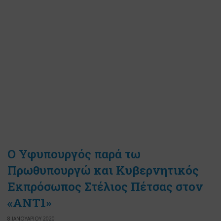
Ο Υφυπουργός παρά τω
Πρωθυπουργώ και Κυβερνητικός
Εκπρόσωπος Στέλιος Πέτσας στον
«ΑΝΤ1»
8 ΙΑΝΟΥΑΡΙΟΥ 2020