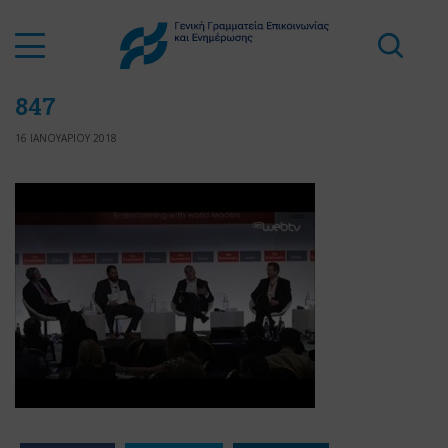
847
16 ΙΑΝΟΥΑΡΙΟΥ 2018