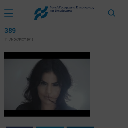
389
11 ΙΑΝΟΥΑΡΙΟΥ 2018