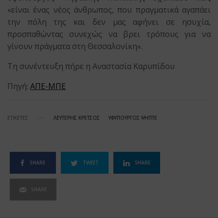
«είναι ένας νέος άνθρωπος, που πραγματικά αγαπάει
την πόλη της και δεν μας αφήνει σε ησυχία,
προσπαθώντας συνεχώς να βρει τρόπους για να
γίνουν πράγματα στη Θεσσαλονίκη».
Τη συνέντευξη πήρε η Αναστασία Καρυπίδου
Πηγή:
ΑΠΕ-ΜΠΕ
ΕΤΙΚΕΤΕΣ
ΛΕΥΤΕΡΗΣ ΚΡΕΤΣΟΣ
ΥΦΥΠΟΥΡΓΟΣ ΨΗΠΤΕ
SHARE
TWEET
SHARE
SHARE