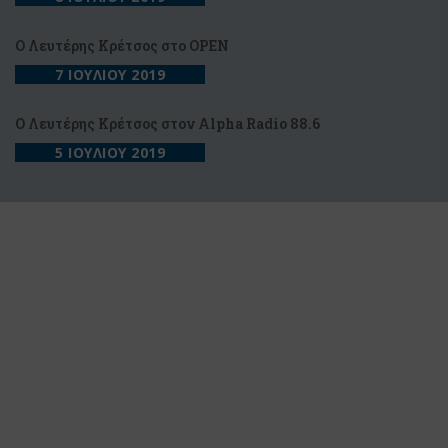
O Λευτέρης Κρέτσος στο OPEN
7 ΙΟΥΛΙΟΥ 2019
Ο Λευτέρης Κρέτσος στον Alpha Radio 88.6
5 ΙΟΥΛΙΟΥ 2019