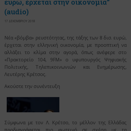
ευρώ, έρχεται στην οικονομία”
(audio)
17 ΔΕΚΕΜΒΡΙΟΥ 2018
Νέα «βόμβα» ρευστότητας, της τάξης των 8 δισ. ευρώ,
έρχεται στην ελληνική οικονομία, με προοπτική να
αλλάξει το κλίμα στην αγορά, όπως ανέφερε στο
«Πρακτορείο 104, 9FM» ο υφυπουργός Ψηφιακής
Πολιτικής, Τηλεπικοινωνιών και Ενημέρωσης,
Λευτέρης Κρέτσος.
Ακούστε την συνέντευξη
Σύμφωνα με τον Λ. Κρέτσο, το μέλλον της Ελλάδας
προδιαγράφεται πιο φωτεινό σε σχέση με τα