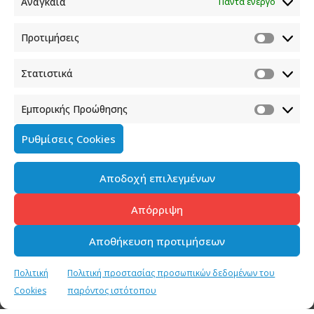
Αναγκαία
Πάντα ενεργό
Προτιμήσεις
Στατιστικά
Εμπορικής Προώθησης
Ρυθμίσεις Cookies
Αποδοχή επιλεγμένων
Απόρριψη
Αποθήκευση προτιμήσεων
Πολιτική
Πολιτική προστασίας προσωπικών δεδομένων του
Cookies
παρόντος ιστότοπου