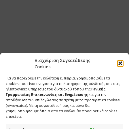
Διαχείριση Συγκατάθεσης
Cookies
Για να παρέχουμε την καλύτερη εμπειρία, χρησιμοποιούμε τα
cookies που είναι αναγκαία για τη διατήρηση της σύνδεσής σας στις
ηλεκτρονικές υπηρεσίες του δικτυακού τόπου της
Γενικής
Γραμματείας Επικοινωνίας και Ενημέρωσης
και για την
αποθήκευση των επιλογών σας σε σχέση με τα προαιρετικά cookies
(«Αναγκαία»). Με τη συγκατάθεσή σας και μόνο θα
χρησιμοποιήσουμε όποια από τα ακόλουθα προαιρετικά cookies
επιλέξετε.