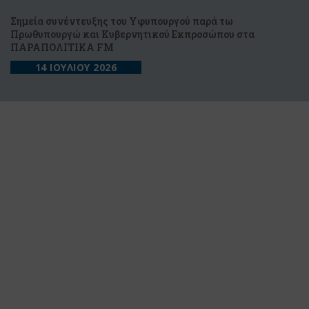
Σημεία συνέντευξης του Υφυπουργού παρά τω
Πρωθυπουργώ και Κυβερνητικού Εκπροσώπου στα
ΠΑΡΑΠΟΛΙΤΙΚΑ FM
14 ΙΟΥΛΙΟΥ 2026