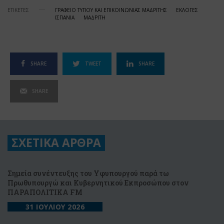
ΕΤΙΚΕΤΕΣ
ΓΡΑΦΕΙΟ ΤΥΠΟΥ ΚΑΙ ΕΠΙΚΟΙΝΩΝΙΑΣ ΜΑΔΡΙΤΗΣ
ΕΚΛΟΓΕΣ
ΙΣΠΑΝΙΑ
ΜΑΔΡΙΤΗ
SHARE
TWEET
SHARE
SHARE
ΣΧΕΤΙΚΑ ΑΡΘΡΑ
Σημεία συνέντευξης του Υφυπουργού παρά τω
Πρωθυπουργώ και Κυβερνητικού Εκπροσώπου στον
ΠΑΡΑΠΟΛΙΤΙΚΑ FM
31 ΙΟΥΛΙΟΥ 2026