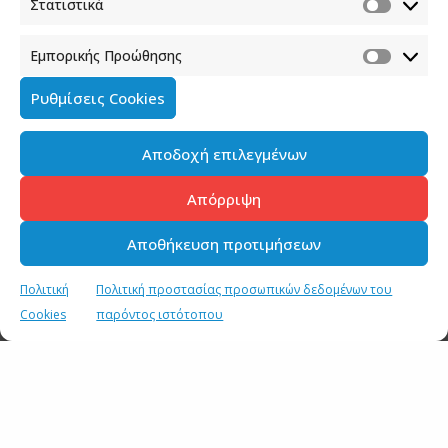
Στατιστικά
Εμπορικής Προώθησης
Ρυθμίσεις Cookies
Αποδοχή επιλεγμένων
Απόρριψη
Αποθήκευση προτιμήσεων
Πολιτική
Πολιτική προστασίας προσωπικών δεδομένων του
Cookies
παρόντος ιστότοπου