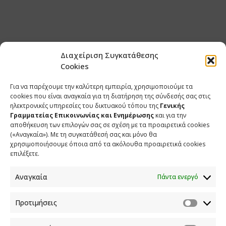
Διαχείριση Συγκατάθεσης
Cookies
Για να παρέχουμε την καλύτερη εμπειρία, χρησιμοποιούμε τα
cookies που είναι αναγκαία για τη διατήρηση της σύνδεσής σας στις
ηλεκτρονικές υπηρεσίες του δικτυακού τόπου της
Γενικής
Γραμματείας Επικοινωνίας και Ενημέρωσης
και για την
αποθήκευση των επιλογών σας σε σχέση με τα προαιρετικά cookies
(«Αναγκαία»). Με τη συγκατάθεσή σας και μόνο θα
χρησιμοποιήσουμε όποια από τα ακόλουθα προαιρετικά cookies
επιλέξετε.
Αναγκαία
Πάντα ενεργό
Προτιμήσεις