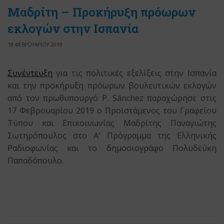
Μαδρίτη – Προκήρυξη πρόωρων
εκλογών στην Ισπανία
18 ΦΕΒΡΟΥΑΡΙΟΥ 2019
Συνέντευξη
για τις πολιτικές εξελίξεις στην Ισπανία
και την προκήρυξη πρόωρων βουλευτικών εκλογών
από τον πρωθυπουργό P. Sánchez παραχώρησε στις
17 Φεβρουαρίου 2019 ο Προϊστάμενος του Γραφείου
Τύπου και Επικοινωνίας Μαδρίτης Παναγιώτης
Σωτηρόπουλος στο Α’ Πρόγραμμα της Ελληνικής
Ραδιοφωνίας και το δημοσιογράφο Πολυδεύκη
Παπαδόπουλο.