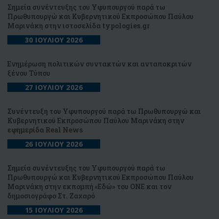
Σημεία συνέντευξης του Υφυπουργού παρά τω
Πρωθυπουργώ και Κυβερνητικού Εκπροσώπου Παύλου
Μαρινάκη στην ιστοσελίδα typologies.gr
30 ΙΟΥΛΙΟΥ 2026
Ενημέρωση πολιτικών συντακτών και ανταποκριτών
ξένου Τύπου
27 ΙΟΥΛΙΟΥ 2026
Συνέντευξη του Υφυπουργού παρά τω Πρωθυπουργώ και
Κυβερνητικού Εκπροσώπου Παύλου Μαρινάκη στην
εφημερίδα Real News
26 ΙΟΥΛΙΟΥ 2026
Σημεία συνέντευξης του Υφυπουργού παρά τω
Πρωθυπουργώ και Κυβερνητικού Εκπροσώπου Παύλου
Μαρινάκη στην εκπομπή «Εδώ» του ONE και τον
δημοσιογράφο Στ. Ζαχαρό
15 ΙΟΥΛΙΟΥ 2026