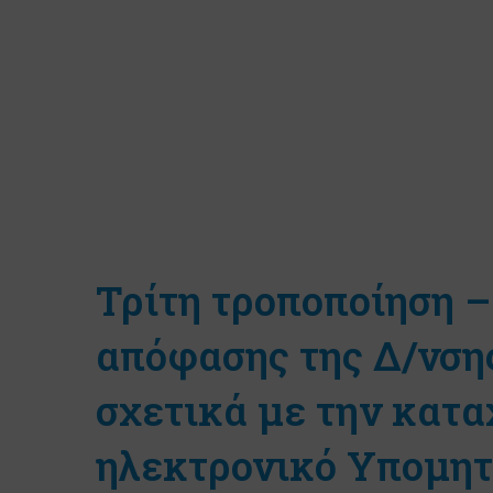
Τρίτη τροποποίηση 
απόφασης της Δ/νση
σχετικά με την κατ
ηλεκτρονικό Υπομητ