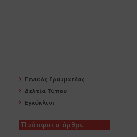
Γενικός Γραμματέας
Δελτία Τύπου
Εγκύκλιοι
Πρόσφατα άρθρα