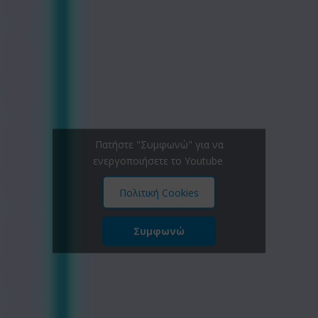
Πατήστε "Συμφωνώ" για να
ενεργοποιήσετε το Youtube
Πολιτική Cookies
Συμφωνώ