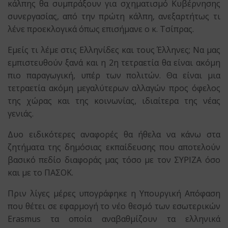
κάλπης θα συμπράξουν για σχηματισμό Κυβέρνησης
συνεργασίας, από την πρώτη κάλπη, ανεξαρτήτως τι
λένε προεκλογικά όπως επισήμανε ο κ. Τσίπρας.
Εμείς τι λέμε στις Ελληνίδες και τους Έλληνες; Να μας
εμπιστευθούν ξανά και η 2η τετραετία θα είναι ακόμη
πιο παραγωγική, υπέρ των πολιτών. Θα είναι μια
τετραετία ακόμη μεγαλύτερων αλλαγών προς όφελος
της χώρας και της κοινωνίας, ιδιαίτερα της νέας
γενιάς.
Δυο ειδικότερες αναφορές θα ήθελα να κάνω στα
ζητήματα της δημόσιας εκπαίδευσης που αποτελούν
βασικό πεδίο διαφοράς μας τόσο με τον ΣΥΡΙΖΑ όσο
και με το ΠΑΣΟΚ.
Πριν λίγες μέρες υπογράφηκε η Υπουργική Απόφαση
που θέτει σε εφαρμογή το νέο θεσμό των εσωτερικών
Erasmus τα οποία αναβαθμίζουν τα ελληνικά