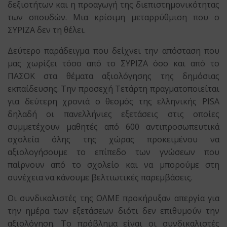
δεξιοτήτων και η προαγωγή της διεπιστημονικότητας
των σπουδών. Μια κρίσιμη μεταρρύθμιση που ο
ΣΥΡΙΖΑ δεν τη θέλει.
Δεύτερο παράδειγμα που δείχνει την απόσταση που
μας χωρίζει τόσο από το ΣΥΡΙΖΑ όσο και από το
ΠΑΣΟΚ στα θέματα αξιολόγησης της δημόσιας
εκπαίδευσης. Την προσεχή Τετάρτη πραγματοποιείται
για δεύτερη χρονιά ο θεσμός της ελληνικής PISA
δηλαδή οι πανελλήνιες εξετάσεις στις οποίες
συμμετέχουν μαθητές από 600 αντιπροσωπευτικά
σχολεία όλης της χώρας προκειμένου να
αξιολογήσουμε το επίπεδο των γνώσεων που
παίρνουν από το σχολείο και να μπορούμε στη
συνέχεια να κάνουμε βελτιωτικές παρεμβάσεις.
Οι συνδικαλιστές της ΟΛΜΕ προκήρυξαν απεργία για
την ημέρα των εξετάσεων διότι δεν επιθυμούν την
αξιολόγηση. Το πρόβλημα είναι οι συνδικαλιστές