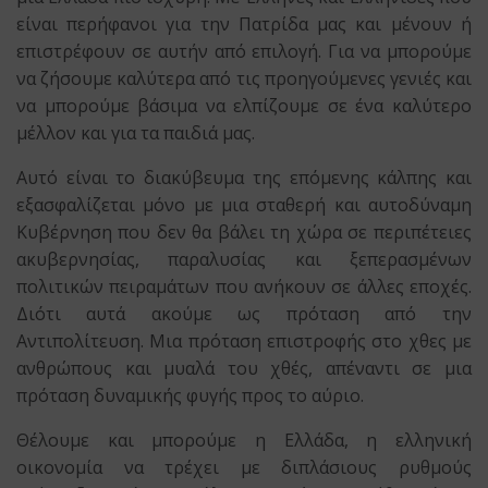
είναι περήφανοι για την Πατρίδα μας και μένουν ή
επιστρέφουν σε αυτήν από επιλογή. Για να μπορούμε
να ζήσουμε καλύτερα από τις προηγούμενες γενιές και
να μπορούμε βάσιμα να ελπίζουμε σε ένα καλύτερο
μέλλον και για τα παιδιά μας.
Αυτό είναι το διακύβευμα της επόμενης κάλπης και
εξασφαλίζεται μόνο με μια σταθερή και αυτοδύναμη
Κυβέρνηση που δεν θα βάλει τη χώρα σε περιπέτειες
ακυβερνησίας, παραλυσίας και ξεπερασμένων
πολιτικών πειραμάτων που ανήκουν σε άλλες εποχές.
Διότι αυτά ακούμε ως πρόταση από την
Αντιπολίτευση. Μια πρόταση επιστροφής στο χθες με
ανθρώπους και μυαλά του χθές, απέναντι σε μια
πρόταση δυναμικής φυγής προς το αύριο.
Θέλουμε και μπορούμε η Ελλάδα, η ελληνική
οικονομία να τρέχει με διπλάσιους ρυθμούς