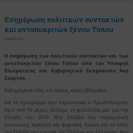
Ενημέρωση πολιτικών συντακτών
και ανταποκριτών ξένου Τύπου
8 ΜΑΪΟΥ 2023
Η ενημέρωση των πολιτικών συντακτών και των
ανταποκριτών ξένου Τύπου
από τον Υπουργό
Επικρατείας
και Κυβερνητικό Εκπρόσωπο Άκη
Σκέρτσο
Καλημέρα σε όλες και όλους, καλή εβδομάδα.
Με το πρόγραμμα που παρουσίασε ο Πρωθυπουργός
πριν από 10 μέρες, δείξαμε τη φιλοδοξία μας για την
Ελλάδα του 2030. Μια Ελλάδα πιο παραγωγική,
κοινωνική, πράσινη και ψηφιακή, δίκαιη και εν τέλει
μια Ελλάδα πιο ισχυρή. Με Έλληνες και Ελληνίδες που