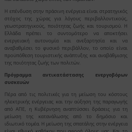
Η επένδυση στην πράσινη ενέργεια είναι στρατηγικός
στόχος της χώρας για λόγους περιβαλλοντικούς,
γεωστρατηγικούς, ποιότητας ζωής και τουρισμού. Η
Ελλάδα πρέπει το συντομότερο να αποκτήσει
ενεργειακή αυτονομία και ανεξαρτησία και να
αναβαθμίσει το φυσικό περιβάλλον, το οποίο είναι
προϋπόθεση τουριστικής ανάπτυξης και αναβάθμισης
της ποιότητας ζωής των πολιτών.
Πρόγραμμα αντικατάστασης ενεργοβόρων
συσκευών
Πέρα από τις πολιτικές για τη μείωση του κόστους
ηλεκτρικής ενέργειας και την αύξηση της παραγωγής
από ΑΠΕ, η Κυβέρνηση αναπτύσσει δράσεις για τη
μείωση της κατανάλωσης από το δημόσιο και
ιδιωτικό τομέα. Η μείωση της σπατάλης στην ενέργεια
είναι εθνικό καθήκον που αφορά όλους μας. Και το