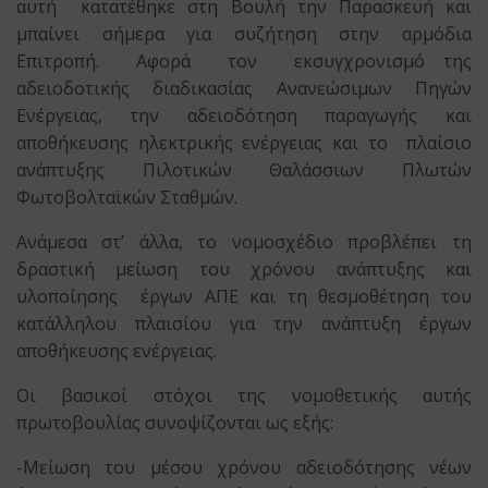
αυτή κατατέθηκε στη Βουλή την Παρασκευή και
μπαίνει σήμερα για συζήτηση στην αρμόδια
Επιτροπή. Αφορά τον εκσυγχρονισμό της
αδειοδοτικής διαδικασίας Ανανεώσιμων Πηγών
Ενέργειας, την αδειοδότηση παραγωγής και
αποθήκευσης ηλεκτρικής ενέργειας και το πλαίσιο
ανάπτυξης Πιλοτικών Θαλάσσιων Πλωτών
Φωτοβολταϊκών Σταθμών.
Ανάμεσα στ’ άλλα, το νομοσχέδιο προβλέπει τη
δραστική μείωση του χρόνου ανάπτυξης και
υλοποίησης έργων ΑΠΕ και τη θεσμοθέτηση του
κατάλληλου πλαισίου για την ανάπτυξη έργων
αποθήκευσης ενέργειας.
Οι βασικοί στόχοι της νομοθετικής αυτής
πρωτοβουλίας συνοψίζονται ως εξής:
-Μείωση του μέσου χρόνου αδειοδότησης νέων