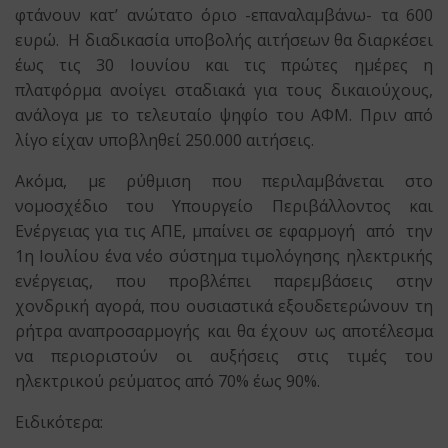
φτάνουν κατ’ ανώτατο όριο -επαναλαμβάνω- τα 600
ευρώ. Η διαδικασία υποβολής αιτήσεων θα διαρκέσει
έως τις 30 Ιουνίου και τις πρώτες ημέρες η
πλατφόρμα ανοίγει σταδιακά για τους δικαιούχους,
ανάλογα με το τελευταίο ψηφίο του ΑΦΜ. Πριν από
λίγο είχαν υποβληθεί 250.000 αιτήσεις.
Ακόμα, με ρύθμιση που περιλαμβάνεται στο
νομοσχέδιο του Υπουργείο Περιβάλλοντος και
Ενέργειας για τις ΑΠΕ, μπαίνει σε εφαρμογή από την
1η Ιουλίου ένα νέο σύστημα τιμολόγησης ηλεκτρικής
ενέργειας, που προβλέπει παρεμβάσεις στην
χονδρική αγορά, που ουσιαστικά εξουδετερώνουν τη
ρήτρα αναπροσαρμογής και θα έχουν ως αποτέλεσμα
να περιοριστούν οι αυξήσεις στις τιμές του
ηλεκτρικού ρεύματος από 70% έως 90%.
Ειδικότερα: