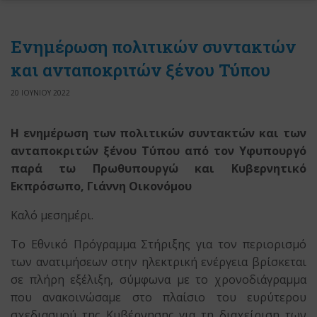
Ενημέρωση πολιτικών συντακτών
και ανταποκριτών ξένου Τύπου
20 ΙΟΥΝΙΟΥ 2022
Η ενημέρωση των πολιτικών συντακτών και των
ανταποκριτών ξένου Τύπου
από τον Υφυπουργό
παρά τω Πρωθυπουργώ
και Κυβερνητικό
Εκπρόσωπο, Γιάννη Οικονόμου
Καλό μεσημέρι.
Το Εθνικό Πρόγραμμα Στήριξης για τον περιορισμό
των ανατιμήσεων στην ηλεκτρική ενέργεια βρίσκεται
σε πλήρη εξέλιξη, σύμφωνα με το χρονοδιάγραμμα
που ανακοινώσαμε στο πλαίσιο του ευρύτερου
σχεδιασμού της Κυβέρνησης για τη διαχείριση των