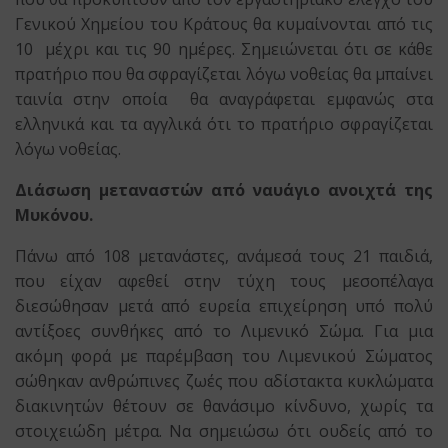
Γενικού Χημείου του Κράτους θα κυμαίνονται από τις
10 μέχρι και τις 90 ημέρες. Σημειώνεται ότι σε κάθε
πρατήριο που θα σφραγίζεται λόγω νοθείας θα μπαίνει
ταινία στην οποία θα αναγράφεται εμφανώς στα
ελληνικά και τα αγγλικά ότι το πρατήριο σφραγίζεται
λόγω νοθείας.
Διάσωση μεταναστών από ναυάγιο ανοιχτά της
Μυκόνου.
Πάνω από 108 μετανάστες, ανάμεσά τους 21 παιδιά,
που είχαν αφεθεί στην τύχη τους μεσοπέλαγα
διεσώθησαν μετά από ευρεία επιχείρηση υπό πολύ
αντίξοες συνθήκες από το Λιμενικό Σώμα. Για μια
ακόμη φορά με παρέμβαση του Λιμενικού Σώματος
σώθηκαν ανθρώπινες ζωές που αδίστακτα κυκλώματα
διακινητών θέτουν σε θανάσιμο κίνδυνο, χωρίς τα
στοιχειώδη μέτρα. Να σημειώσω ότι ουδείς από το