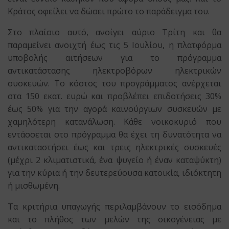
Κράτος οφείλει να δώσει πρώτο το παράδειγμα του.
Στο πλαίσιο αυτό, ανοίγει αύριο Τρίτη και θα
παραμείνει ανοιχτή έως τις 5 Ιουλίου, η πλατφόρμα
υποβολής αιτήσεων για το πρόγραμμα
αντικατάστασης ηλεκτροβόρων ηλεκτρικών
συσκευών. Το κόστος του προγράμματος ανέρχεται
στα 150 εκατ. ευρώ και προβλέπει επιδοτήσεις 30%
έως 50% για την αγορά καινούργιων συσκευών με
χαμηλότερη κατανάλωση. Κάθε νοικοκυριό που
εντάσσεται στο πρόγραμμα θα έχει τη δυνατότητα να
αντικαταστήσει έως και τρεις ηλεκτρικές συσκευές
(μέχρι 2 κλιματιστικά, ένα ψυγείο ή έναν καταψύκτη)
για την κύρια ή την δευτερεύουσα κατοικία, ιδιόκτητη
ή μισθωμένη.
Τα κριτήρια υπαγωγής περιλαμβάνουν το εισόδημα
και το πλήθος των μελών της οικογένειας με