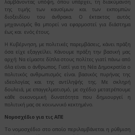
λαμβάνοντας υπόψη, όπου υπάρχει, τη διακύμανση
της τιμής των καυσίμων και των εκπομπών
διοξειδίου του άνθρακα. Ο έκτακτος αυτός
μηχανισμός θα μπορεί να εφαρμοστεί για διάστημα
έως και ενός έτους.
Η Κυβέρνηση, με πολιτικές παρεμβάσεις, κάνει πράξη
όσα είχε εξαγγείλει. Κάνουμε πράξη την βασική μας
αρχή: Να είμαστε δίπλα στους πολίτες γιατί πάνω από
όλα είναι ο άνθρωπος. Γιατί για τη Νέα Δημοκρατία ο
πολιτικός ανθρωπισμός είναι βασικός πυρήνας της
ιδεολογίας και της αντίληψής της. Με σκληρή
δουλειά, με επαγγελματισμό, με σχέδιο μετατρέπουμε
κάθε οικονομική δυνατότητα που δημιουργεί η
πολιτική μας σε κοινωνικό κεκτημένο.
Νομοσχέδιο για τις ΑΠΕ
Το νομοσχέδιο στο οποίο περιλαμβάνεται η ρύθμιση