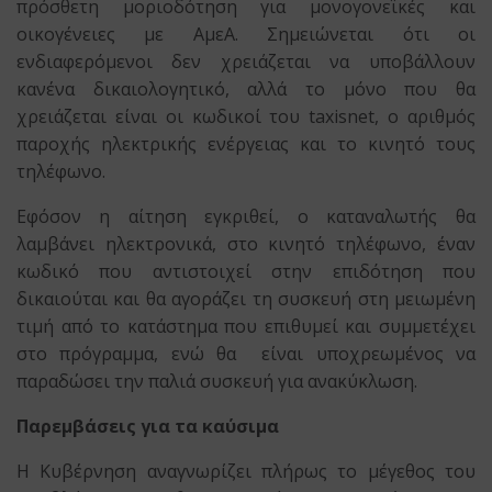
πρόσθετη μοριοδότηση για μονογονεϊκές και
οικογένειες με ΑμεΑ. Σημειώνεται ότι οι
ενδιαφερόμενοι δεν χρειάζεται να υποβάλλουν
κανένα δικαιολογητικό, αλλά το μόνο που θα
χρειάζεται είναι οι κωδικοί του taxisnet, ο αριθμός
παροχής ηλεκτρικής ενέργειας και το κινητό τους
τηλέφωνο.
Εφόσον η αίτηση εγκριθεί, ο καταναλωτής θα
λαμβάνει ηλεκτρονικά, στο κινητό τηλέφωνο, έναν
κωδικό που αντιστοιχεί στην επιδότηση που
δικαιούται και θα αγοράζει τη συσκευή στη μειωμένη
τιμή από το κατάστημα που επιθυμεί και συμμετέχει
στο πρόγραμμα, ενώ θα είναι υποχρεωμένος να
παραδώσει την παλιά συσκευή για ανακύκλωση.
Παρεμβάσεις για τα καύσιμα
Η Κυβέρνηση αναγνωρίζει πλήρως το μέγεθος του