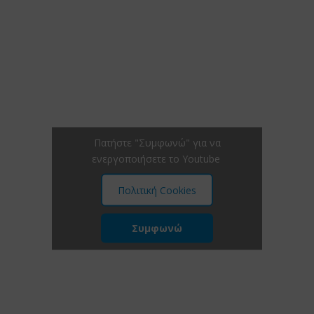
Πατήστε "Συμφωνώ" για να
ενεργοποιήσετε το Youtube
Πολιτική Cookies
Συμφωνώ