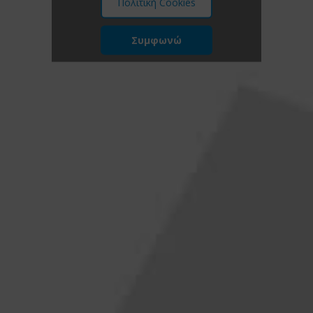
Πολιτική Cookies
Συμφωνώ