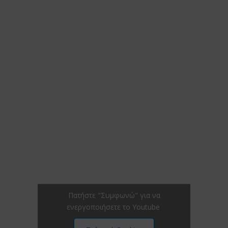
Πατήστε "Συμφωνώ" για να
ενεργοποιήσετε το Youtube