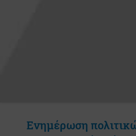
Ενημέρωση πολιτικ