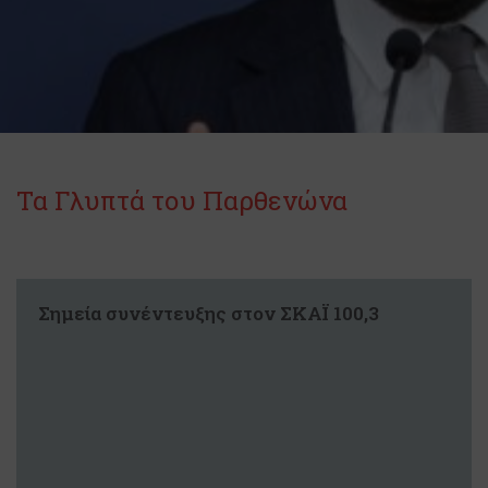
Τα Γλυπτά του Παρθενώνα
Σημεία συνέντευξης στον ΣΚΑΪ 100,3