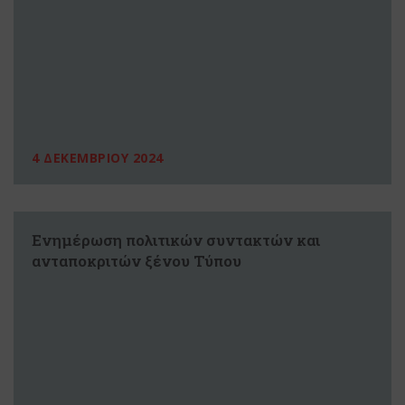
4 ΔΕΚΕΜΒΡΙΟΥ 2024
Ενημέρωση πολιτικών συντακτών και
ανταποκριτών ξένου Τύπου