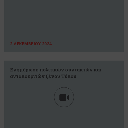
2 ΔΕΚΕΜΒΡΙΟΥ 2024
Ενημέρωση πολιτικών συντακτών και
ανταποκριτών ξένου Τύπου